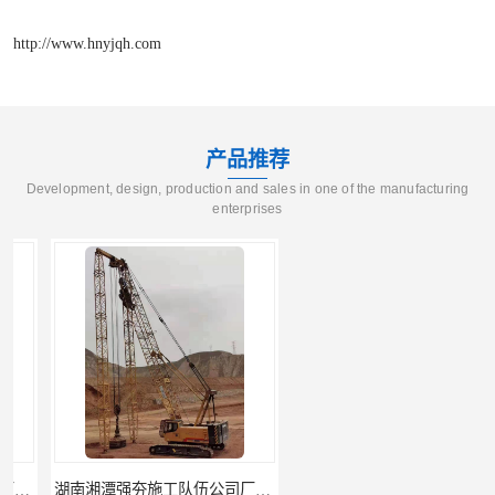
http://www.hnyjqh.com
产品推荐
Development, design, production and sales in one of the manufacturing
enterprises
湖南湘潭强夯施工队伍公司厂房地基强夯施工
湖南株洲强夯施工队伍公司厂房地基强夯施工