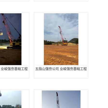
 业峻强夯基础工程
五指山强夯公司 业峻强夯基础工程