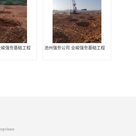
业峻强夯基础工程
池州强夯公司 业峻强夯基础工程
erprises