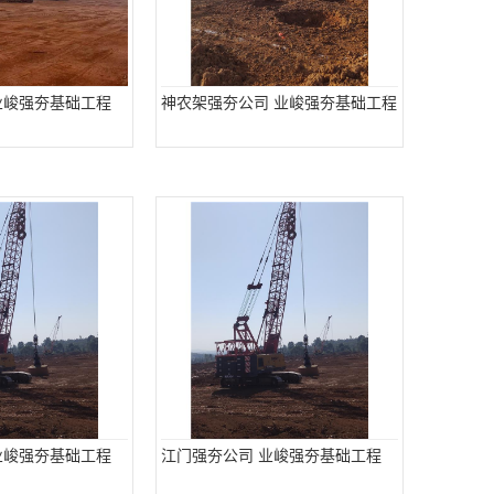
业峻强夯基础工程
神农架强夯公司 业峻强夯基础工程
业峻强夯基础工程
江门强夯公司 业峻强夯基础工程