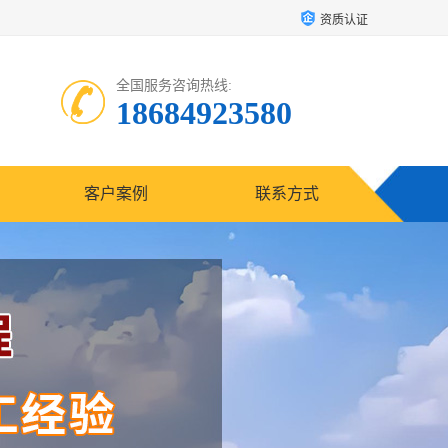
资质认证
全国服务咨询热线:
18684923580
客户案例
联系方式