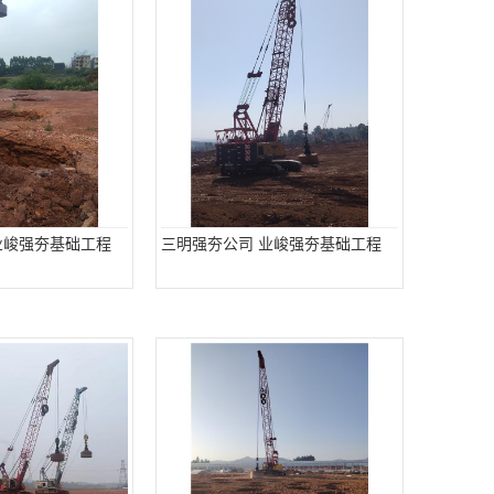
业峻强夯基础工程
三明强夯公司 业峻强夯基础工程