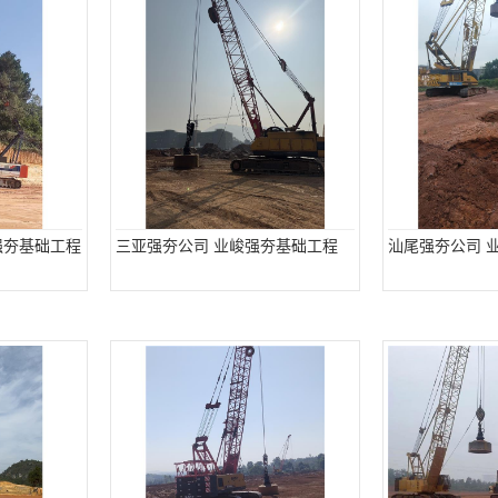
强夯基础工程
三亚强夯公司 业峻强夯基础工程
汕尾强夯公司 