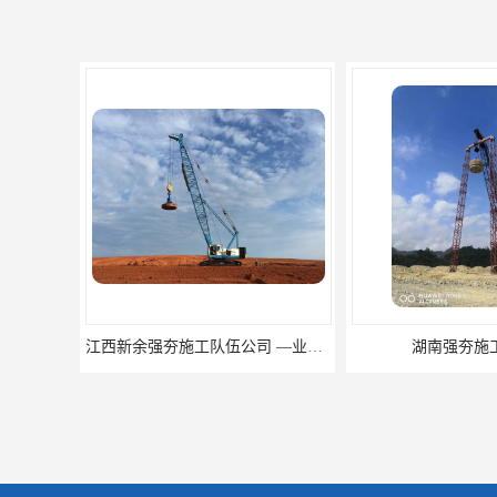
湖南强夯施工公司