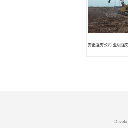
安徽强夯公司 业峻强
Develop