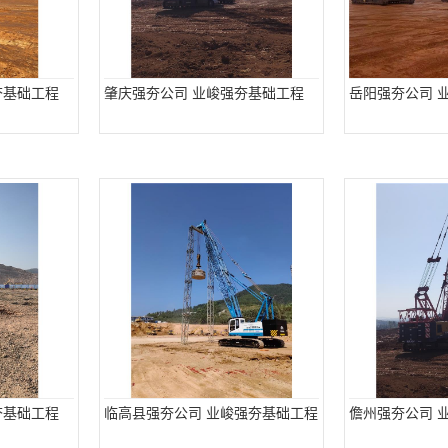
夯基础工程
肇庆强夯公司 业峻强夯基础工程
岳阳强夯公司 
夯基础工程
临高县强夯公司 业峻强夯基础工程
儋州强夯公司 