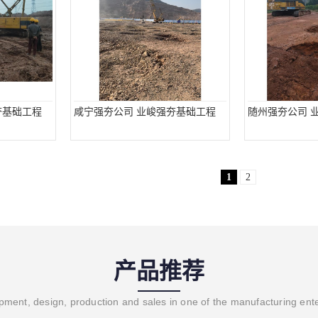
夯基础工程
咸宁强夯公司 业峻强夯基础工程
随州强夯公司 
1
2
产品推荐
ment, design, production and sales in one of the manufacturing ent