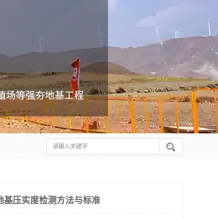
地基压实度检测方法与标准