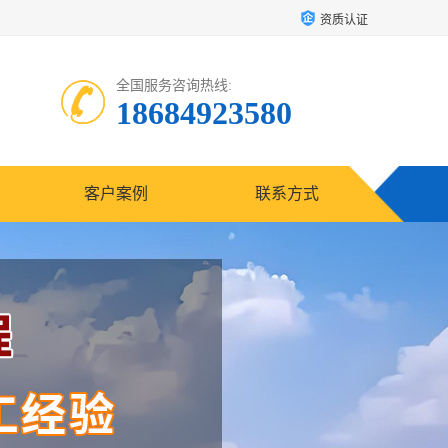
资质认证
全国服务咨询热线:
18684923580
客户案例
联系方式