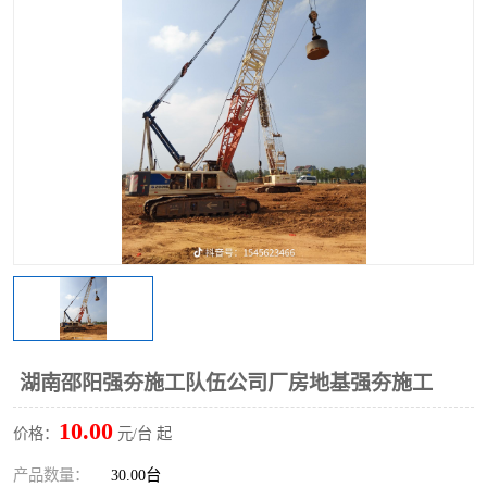
湖南邵阳强夯施工队伍公司厂房地基强夯施工
10.00
价格：
元/台 起
产品数量：
30.00台