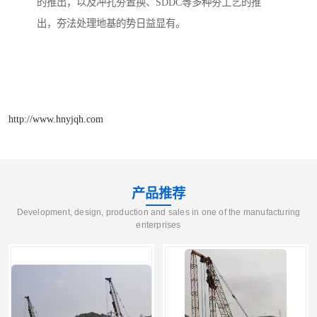
的推出，以及冲孔夯置换、SDDC等多种夯工艺的推
出，夯法处理地基的势日益显有。

http://www.hnyjqh.com
产品推荐
Development, design, production and sales in one of the manufacturing
enterprises