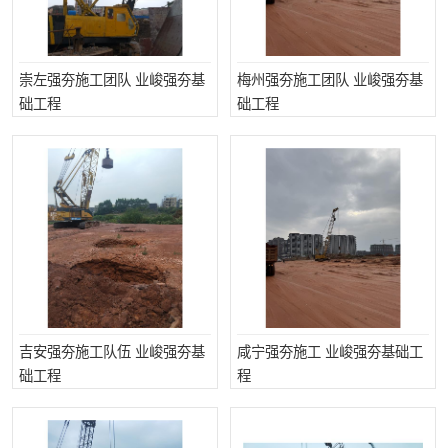
崇左强夯施工团队 业峻强夯基
梅州强夯施工团队 业峻强夯基
础工程
础工程
吉安强夯施工队伍 业峻强夯基
咸宁强夯施工 业峻强夯基础工
础工程
程