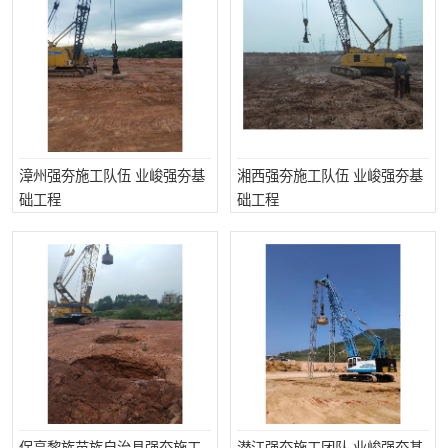
漳州强夯施工队伍 业峻强夯基
湘西强夯施工队伍 业峻强夯基
础工程
础工程