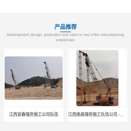
产品推荐
Development, design, production and sales in one of the manufacturing
enterprises
江西宜春强夯施工公司队伍
江西南昌强夯施工队伍公司 -湖南业峻强夯基础工程