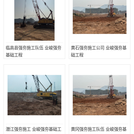
临高县强夯施工队伍 业峻强夯
黄石强夯施工公司 业峻强夯基
基础工程
础工程
潜江强夯施工 业峻强夯基础工
黄冈强夯施工队伍 业峻强夯基