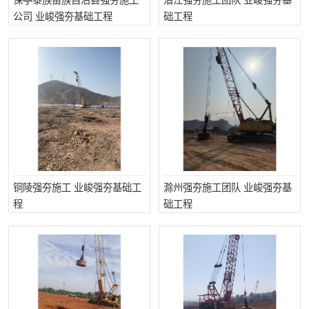
保亭黎族苗族自治县强夯施工
潜江强夯施工团队 业峻强夯基
公司 业峻强夯基础工程
础工程
铜陵强夯施工 业峻强夯基础工
滁州强夯施工团队 业峻强夯基
程
础工程