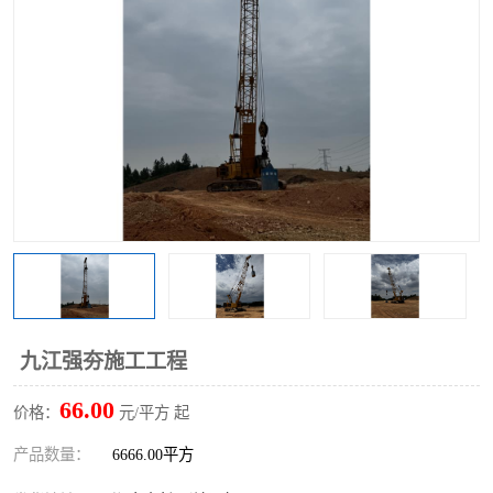
九江强夯施工工程
66.00
价格：
元/平方 起
产品数量：
6666.00平方