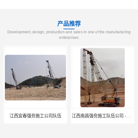
产品推荐
Development, design, production and sales in one of the manufacturing
enterprises
江西宜春强夯施工公司队伍
江西南昌强夯施工队伍公司 -湖南业峻强夯基础工程