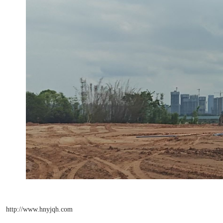
http://www.hnyjqh.com