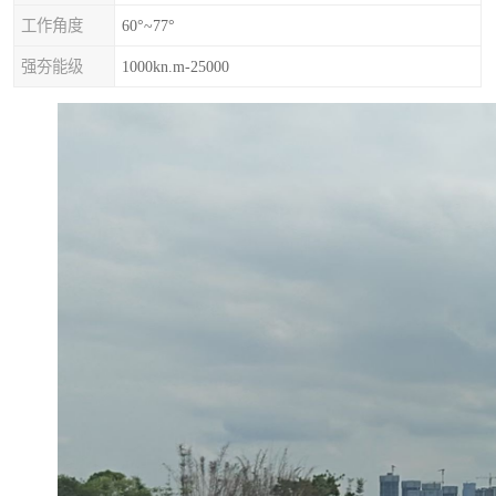
工作角度
60°~77°
强夯能级
1000kn.m-25000