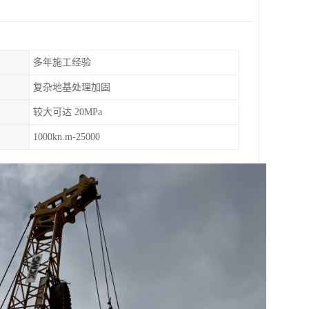
多年施工经验
复杂地基处理加固
较大可达 20MPa
1000kn.m-25000