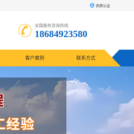
资质认证
全国服务咨询热线:
18684923580
客户案例
联系方式