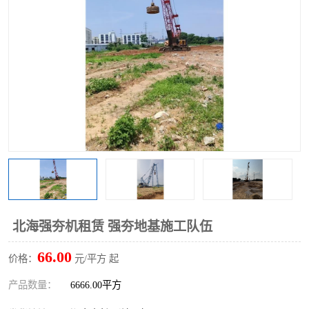
北海强夯机租赁 强夯地基施工队伍
66.00
价格：
元/平方 起
产品数量：
6666.00平方