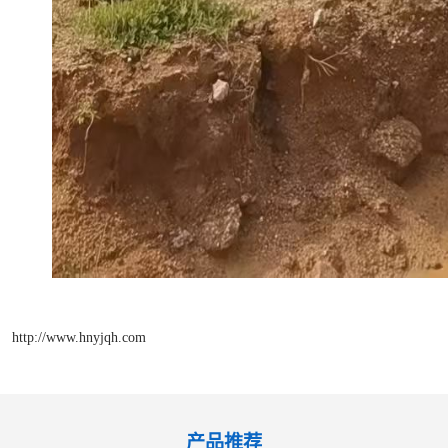
http://www.hnyjqh.com
产品推荐