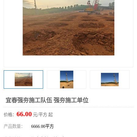
宜春强夯施工队伍 强夯施工单位
66.00
价格：
元/平方 起
产品数量：
6666.00平方