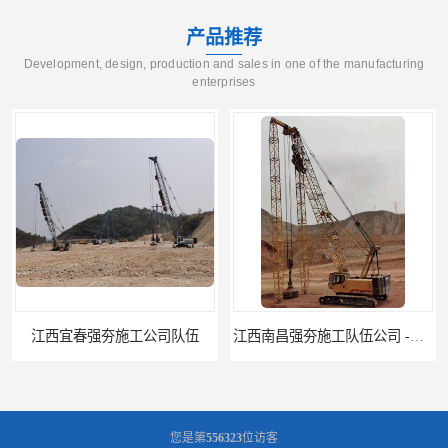
产品推荐
Development, design, production and sales in one of the manufacturing
enterprises
江西宜春强夯施工公司队伍
江西南昌强夯施工队伍公司 -湖南业峻强夯基础工程
您是第
556323
位访客