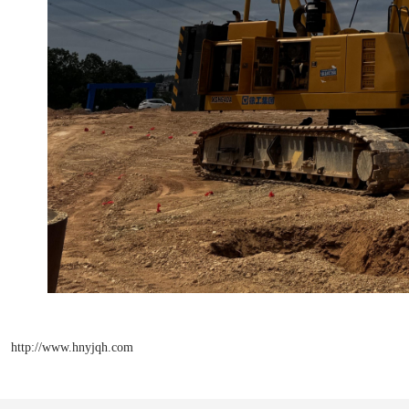
http://www.hnyjqh.com