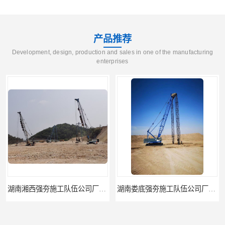
产品推荐
Development, design, production and sales in one of the manufacturing
enterprises
湖南湘西强夯施工队伍公司厂房地基强夯施工
湖南娄底强夯施工队伍公司厂房地基强夯施工