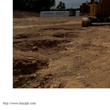
http://www.hnyjqh.com