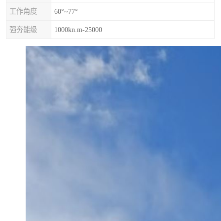
工作角度
60°~77°
强夯能级
1000kn.m-25000