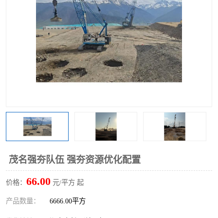
茂名强夯队伍 强夯资源优化配置
66.00
价格：
元/平方 起
产品数量：
6666.00平方