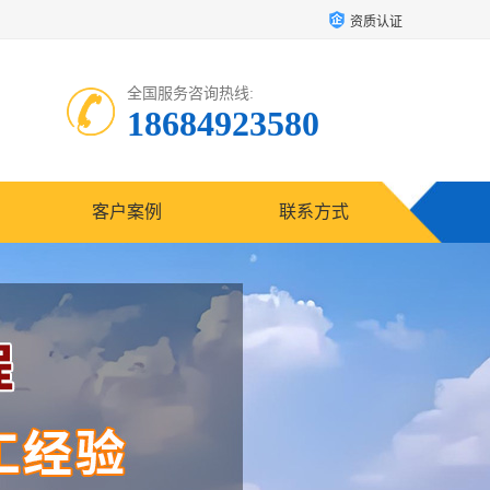
资质认证
全国服务咨询热线:
18684923580
客户案例
联系方式