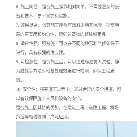
6. 施工简便：强夯施工操作相对简单，不需要复杂的设
备和技术，易于掌握和实施。
7. 效果显著：强夯施工能够有效减少地基沉降，提高地
基的密实度和均匀性，增强建筑物的整体稳定性。
8. 适应性强：强夯施工可以在不同的地形和气候条件下
进行，具有较强的适应性。
9. 可检测性：强夯施工后，可以通过标准贯入试验、静
力触探等方法对地基处理效果进行检测，确保工程质
量。
10. 安全性：强夯施工过程中，通过合理的安全措施，可
以有效保障施工人员和设备的安全。
强夯施工因其特的优势，在建筑工程、道路工程、机场
跑道等领域得到了广泛应用。