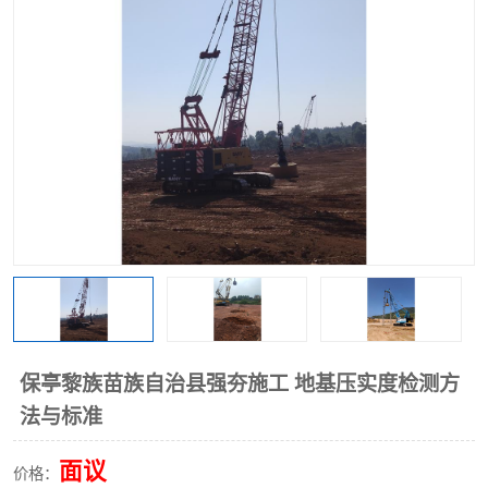
保亭黎族苗族自治县强夯施工 地基压实度检测方
法与标准
面议
价格：