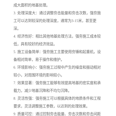
成大面积的地基处理。
3. 处理深度大：通过调整夯击能量和夯击次数，强夯施
工可以达到较深的处理深度，通常为3-15米，甚至更
深。
4. 经济性好：相比其他地基处理方法，强夯施工成本较
低，具有较好的经济效益。
5. 施工设备简单：强夯施工主要使用夯锤和起重机，设
备相对简单，易于操作和维护。
6. 环境影响小：强夯施工过程中产生的噪音和振动相对
较小，对周围环境的影响较小。
7. 效果显著：强夯施工能够有效提高地基的密实度和承
载力，减少地基沉降和不均匀沉降。
8. 灵活性强：强夯施工可以根据具体的地质条件和工程
要求，灵活调整施工参数，以达到的处理效果。
9. 质量可控：通过控制夯击能量、夯击次数和夯击间距