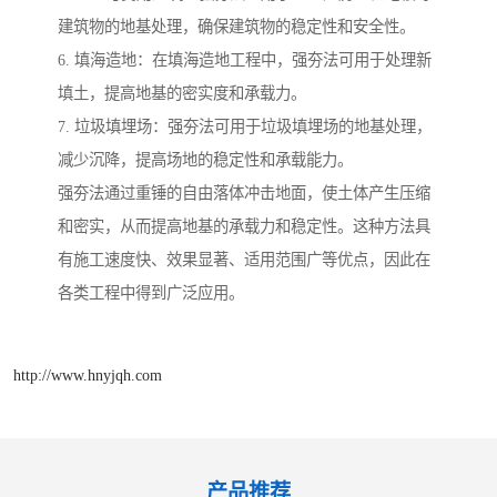
建筑物的地基处理，确保建筑物的稳定性和安全性。
6. 填海造地：在填海造地工程中，强夯法可用于处理新
填土，提高地基的密实度和承载力。
7. 垃圾填埋场：强夯法可用于垃圾填埋场的地基处理，
减少沉降，提高场地的稳定性和承载能力。
强夯法通过重锤的自由落体冲击地面，使土体产生压缩
和密实，从而提高地基的承载力和稳定性。这种方法具
有施工速度快、效果显著、适用范围广等优点，因此在
各类工程中得到广泛应用。
http://www.hnyjqh.com
产品推荐