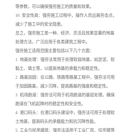
等参数，可以确保强夯施工的质量和效果。
10. 安全性高：强夯施工过程中，操作人员远离夯击点，
减少了施工中的安全隐患。
总之，强夯施工是一种、经济、灵活且效果显著的地基
处理方法，广泛应用于各类建筑工程中。
强夯施工适用范围主要包括以下几个方面：
1. 地基处理：强夯法常用于处理软弱地基，如淤泥、软
黏土、填土等，以提高地基的承载力和稳定性。
2. 路基加固：在公路、铁路等路基工程中，强夯法可用
于加固路基，减少沉降，提高路基的强度和稳定性。
3. 机场跑道：强夯法可用于机场跑道的基层处理，确保
跑道在飞机起降时的稳定性和安全性。
4. 港口码头：在港口码头建设中，强夯法可用于处理软
土地基，提高码头的承载能力和抗沉降性能。
5. 工业与民用建筑：强夯法适用于工业厂房、住宅楼等