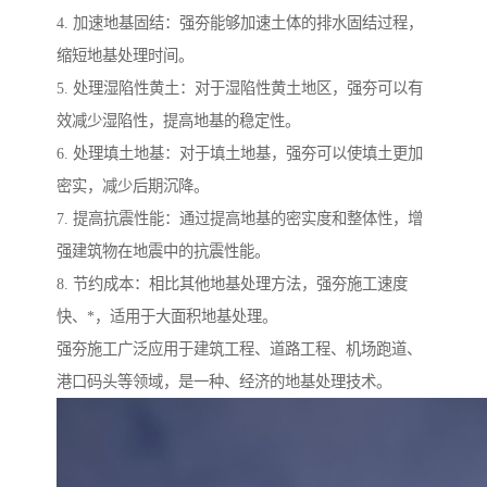
4. 加速地基固结：强夯能够加速土体的排水固结过程，
缩短地基处理时间。
5. 处理湿陷性黄土：对于湿陷性黄土地区，强夯可以有
效减少湿陷性，提高地基的稳定性。
6. 处理填土地基：对于填土地基，强夯可以使填土更加
密实，减少后期沉降。
7. 提高抗震性能：通过提高地基的密实度和整体性，增
强建筑物在地震中的抗震性能。
8. 节约成本：相比其他地基处理方法，强夯施工速度
快、*，适用于大面积地基处理。
强夯施工广泛应用于建筑工程、道路工程、机场跑道、
港口码头等领域，是一种、经济的地基处理技术。