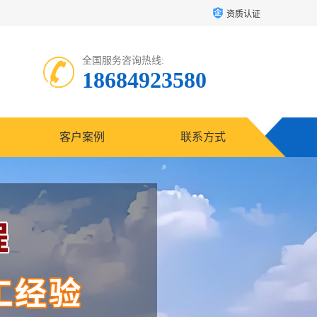
资质认证
全国服务咨询热线:
18684923580
客户案例
联系方式