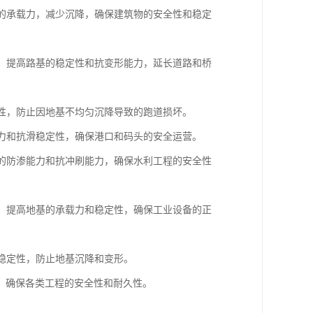
基的承载力，减少沉降，确保建筑物的安全性和稳定
基，提高路基的稳定性和抗变形能力，延长道路和桥
定性，防止因地基不均匀沉降导致的跑道损坏。
载力和抗滑稳定性，确保港口和码头的安全运营。
基的防渗能力和抗冲刷能力，确保水利工程的安全性
基，提高地基的承载力和稳定性，确保工业设备的正
和稳定性，防止地基沉降和变形。
，确保各类工程的安全性和耐久性。