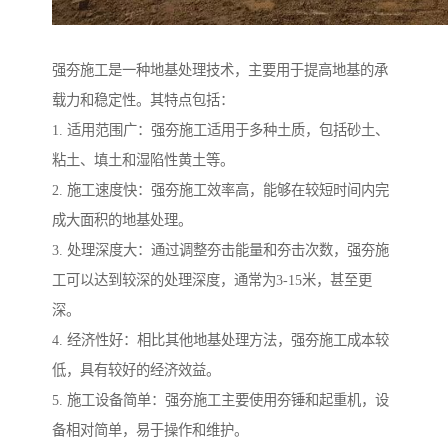
强夯施工是一种地基处理技术，主要用于提高地基的承
载力和稳定性。其特点包括：
1. 适用范围广：强夯施工适用于多种土质，包括砂土、
粘土、填土和湿陷性黄土等。
2. 施工速度快：强夯施工效率高，能够在较短时间内完
成大面积的地基处理。
3. 处理深度大：通过调整夯击能量和夯击次数，强夯施
工可以达到较深的处理深度，通常为3-15米，甚至更
深。
4. 经济性好：相比其他地基处理方法，强夯施工成本较
低，具有较好的经济效益。
5. 施工设备简单：强夯施工主要使用夯锤和起重机，设
备相对简单，易于操作和维护。