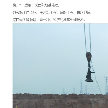
快、*，适用于大面积地基处理。
强夯施工广泛应用于建筑工程、道路工程、机场跑道、
港口码头等领域，是一种、经济的地基处理技术。