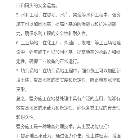
口和码头的安全运营。
5. 水利工程：在堤坝、水库、渠道等水利工程中，强夯
施工可以加固地基，提高地基的防渗能力和抗冲刷能
力，确保水利工程的安全性和耐久性。
6. 工业场地：在化工厂、炼油厂、发电厂等工业场地建
设中，强夯施工可以加固地基，提高地基的承载力和稳
定性，确保工业设备的正常运行。
7. 填海造地：在填海造地工程中，强夯施工可以加固新
填土体，提高地基的密实度和稳定性，防止地基沉降和
变形。
总之，强夯施工在地基处理中具有广泛的应用，能够有
效提高地基的承载力和稳定性，确保各类工程的安全性
和耐久性。
强夯施工是一种地基处理技术，其主要功能包括：
1. 提高地基承载力：通过强力夯击，使土体密实，增强