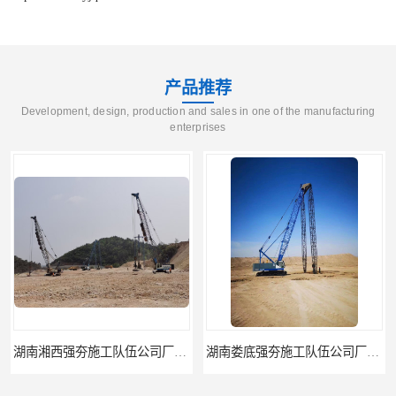
产品推荐
Development, design, production and sales in one of the manufacturing
enterprises
湖南娄底强夯施工队伍公司厂房地基强夯施工
湖南永州强夯施工队伍公司厂房地基强夯施工