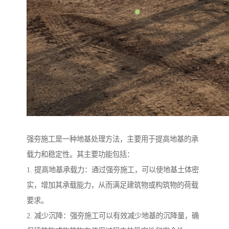
强夯施工是一种地基处理方法，主要用于提高地基的承
载力和稳定性。其主要功能包括：
1. 提高地基承载力：通过强夯施工，可以使地基土体密
实，增加其承载能力，从而满足建筑物或构筑物的荷载
要求。
2. 减少沉降：强夯施工可以有效减少地基的沉降量，确