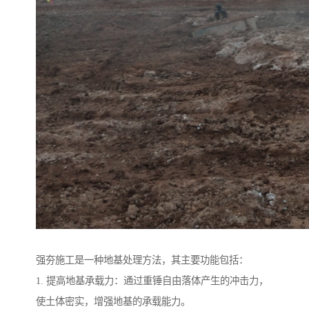
强夯施工是一种地基处理方法，其主要功能包括：
1. 提高地基承载力：通过重锤自由落体产生的冲击力，
使土体密实，增强地基的承载能力。