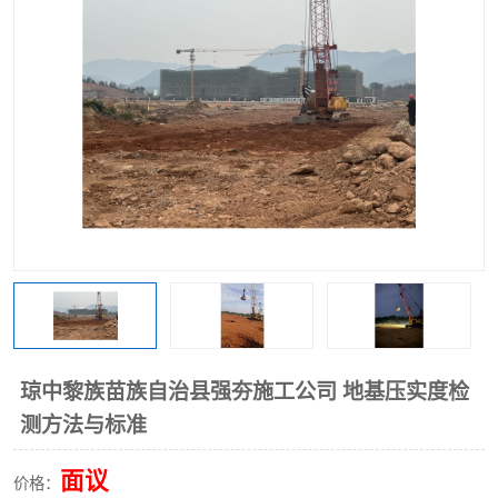
琼中黎族苗族自治县强夯施工公司 地基压实度检
测方法与标准
面议
价格：