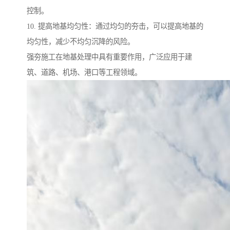
控制。
10. 提高地基均匀性：通过均匀的夯击，可以提高地基的
均匀性，减少不均匀沉降的风险。
强夯施工在地基处理中具有重要作用，广泛应用于建
筑、道路、机场、港口等工程领域。