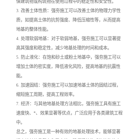
保建筑物或构筑物在使用过程中的稳定性和安全性。
3. 改善土体性质：强夯施工可以改善土体的物理力学性
质，如提高土体的抗剪强度、降低压缩性等，从而提高
地基的整体性能。
4. 处理软弱地基：对于软弱地基，强夯施工可以显著提
高其强度和稳定性，减少地基处理的时间和成本。
5. 防止液化：在饱和砂土或粉土地基中，强夯施工可以
增加土体的密实度，降低液化风险，提高地基的抗震性
能。
6. 加速固结：强夯施工可以加速地基土体的固结过程，
缩短施工周期，提高工程效率。
7. 经济：与其他地基处理方法相比，强夯施工具有施工
速度快、*、效果显著等优点，广泛应用于各类建筑工程
中。
总之，强夯施工是一种有效的地基处理技术，能够显著