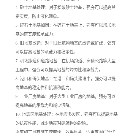
4. 砂土地基处理：对于松散砂土地基，强夯可以提高其
密实度，防止液化现象。
5. 碎石土地基加固：在碎石土地基上，强夯可以增加地
基的密实度和承载力。
6. 旧地基改造：对于旧建筑物地基的改造或扩建，强夯
可以提高地基的承载力和稳定性。
7. 机场跑道和道路地基：在机场跑道、高速公路等大型
工程中，强夯可以提高地基的均匀性和承载力。
8. 港口和码头地基：在港口和码头建设中，强夯可以提
高地基的稳定性和抗滑移能力。
9. 工业厂房地基：对于大型工业厂房的地基，强夯可以
提高地基的承载力和减少沉降。
10. 地震区地基处理：在地震多发区，强夯可以提高地基
的抗震性能，减少地震对建筑物的影响。
强夯施工具有施工速度快、效果显著、适用范围广等优