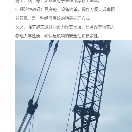
粉土、粘土等，尤其适用于处理深厚软土地基。
6. 经济性较好：强夯施工设备简单，操作方便，成本相
对较低，是一种经济有效的地基处理方式。
总之，强夯施工通过冲击力压实土壤，显著改善地基的
物理力学性质，确保建筑物的安全性和稳定性。