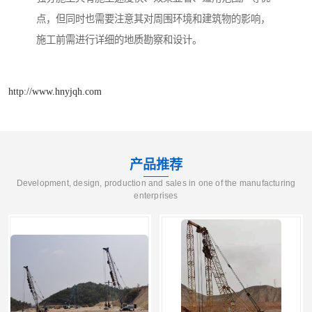
点，但同时也需要注意其对周围环境和建筑物的影响，
施工前需进行详细的地质勘察和设计。
http://www.hnyjqh.com
产品推荐
Development, design, production and sales in one of the manufacturing
enterprises