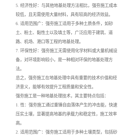
5. 经济性好：与其他地基处理方法相比，强夯施工成本
较低，且无需使用大量材料，具有较高的经济效益。
6. 适用范围广：强夯施工适用于多种土质条件，如砂
土、粉土、黏性土以及填土等，广泛应用于建筑、道
路、机场、港口等工程的地基处理。
7. 环保性好：强夯施工无需使用化学材料或大量机械设
备，对环境影响较小，是一种相对环保的地基处理方
法。
总之，强夯施工在地基处理中具有重要的技术价值和经
济意义，能够有效提升工程质量和安全性。
强夯施工是一种地基处理技术，其主要特点包括：
1. 性：强夯施工通过重锤自由落体产生的冲击能，快速
压实土壤，显著提高地基的承载力和稳定性，施工效率
高。
2. 适用范围广：强夯施工适用于多种土壤类型，包括砂