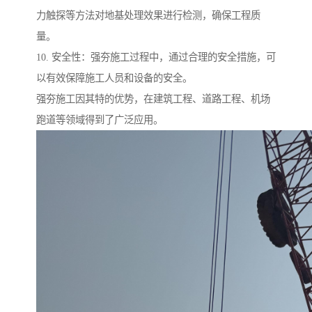
力触探等方法对地基处理效果进行检测，确保工程质
量。
10. 安全性：强夯施工过程中，通过合理的安全措施，可
以有效保障施工人员和设备的安全。
强夯施工因其特的优势，在建筑工程、道路工程、机场
跑道等领域得到了广泛应用。