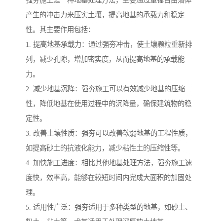
产生的冲击力来压实土壤，提高地基的承载力和稳定
性。其主要作用包括：
1. 提高地基承载力：通过强夯冲击，使土壤颗粒重新排
列，减少孔隙，增加密实度，从而提高地基的承载能
力。
2. 减少地基沉降：强夯施工可以有效减少地基的压缩
性，降低地基在使用过程中的沉降量，确保建筑物的稳
定性。
3. 改善土壤性质：强夯可以改善软弱地基的工程性质，
如提高砂土的抗液化能力，减少粘性土的压缩性等。
4. 加快施工进度：相比其他地基处理方法，强夯施工速
度快，效率高，能够在较短时间内完成大面积的加固处
理。
5. 适用性广泛：强夯适用于多种类型的地基，如砂土、