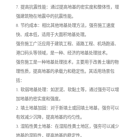
7. 提高抗震性能：通过提高地基的密实度和整体性，增
强建筑物在地震中的抗震性能。
8. 节约成本：相比其他地基处理方法，强夯施工速度
快、成本低，适用于大面积地基处理。
强夯施工广泛应用于建筑工程、道路工程、机场跑道、
港口码头等领域，是一种、经济的地基处理技术。
强夯施工是一种地基处理技术，主要用于改善土壤的物
理性质，提高地基的承载力和稳定性。其适用场景包
括：
1. 软弱地基处理：如淤泥、软黏土等，通过强夯可以增
加地基的密实度和强度。
2. 填土地基加固：对于新填土或回填土地基，强夯可以
有效减少沉降，提高地基的均匀性。
3. 湿陷性黄土地基：在湿陷性黄土地区，强夯可以减少
地基的湿陷性，提高地基的稳定性。