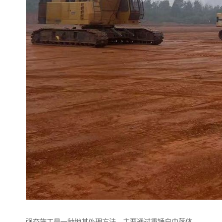
强夯施工是一种地基处理方法，主要通过重锤自由落体