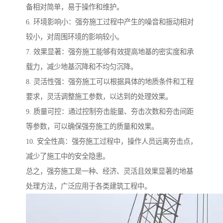
备相对简单，易于操作和维护。
6. 环境影响小：强夯施工过程中产生的噪音和振动相对
较小，对周围环境的影响较小。
7. 效果显著：强夯施工能够有效提高地基的密实度和承
载力，减少地基沉降和不均匀沉降。
8. 灵活性强：强夯施工可以根据具体的地质条件和工程
要求，灵活调整施工参数，以达到的处理效果。
9. 质量可控：通过控制夯击能量、夯击次数和夯击间距
等参数，可以确保强夯施工的质量和效果。
10. 安全性高：强夯施工过程中，操作人员远离夯击点，
减少了施工中的安全隐患。
总之，强夯施工是一种、经济、灵活且效果显著的地基
处理方法，广泛应用于各类建筑工程中。