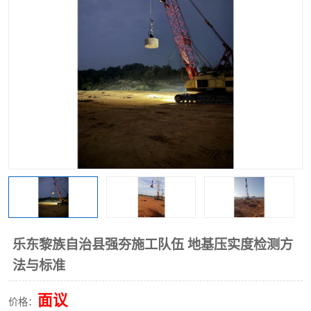
乐东黎族自治县强夯施工队伍 地基压实度检测方
法与标准
面议
价格：