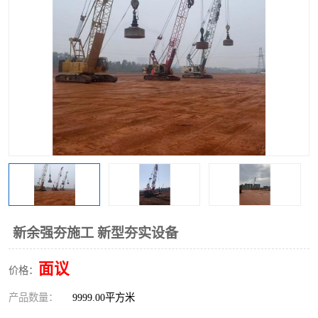
新余强夯施工 新型夯实设备
面议
价格：
产品数量：
9999.00平方米