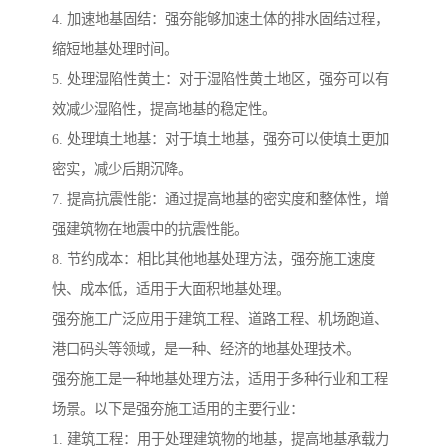
4. 加速地基固结：强夯能够加速土体的排水固结过程，
缩短地基处理时间。
5. 处理湿陷性黄土：对于湿陷性黄土地区，强夯可以有
效减少湿陷性，提高地基的稳定性。
6. 处理填土地基：对于填土地基，强夯可以使填土更加
密实，减少后期沉降。
7. 提高抗震性能：通过提高地基的密实度和整体性，增
强建筑物在地震中的抗震性能。
8. 节约成本：相比其他地基处理方法，强夯施工速度
快、成本低，适用于大面积地基处理。
强夯施工广泛应用于建筑工程、道路工程、机场跑道、
港口码头等领域，是一种、经济的地基处理技术。
强夯施工是一种地基处理方法，适用于多种行业和工程
场景。以下是强夯施工适用的主要行业：
1. 建筑工程：用于处理建筑物的地基，提高地基承载力