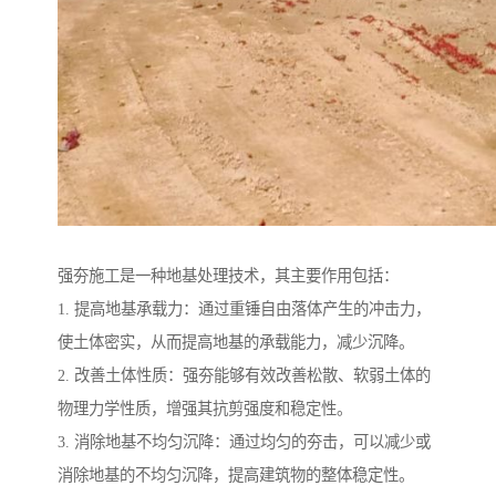
强夯施工是一种地基处理技术，其主要作用包括：
1. 提高地基承载力：通过重锤自由落体产生的冲击力，
使土体密实，从而提高地基的承载能力，减少沉降。
2. 改善土体性质：强夯能够有效改善松散、软弱土体的
物理力学性质，增强其抗剪强度和稳定性。
3. 消除地基不均匀沉降：通过均匀的夯击，可以减少或
消除地基的不均匀沉降，提高建筑物的整体稳定性。