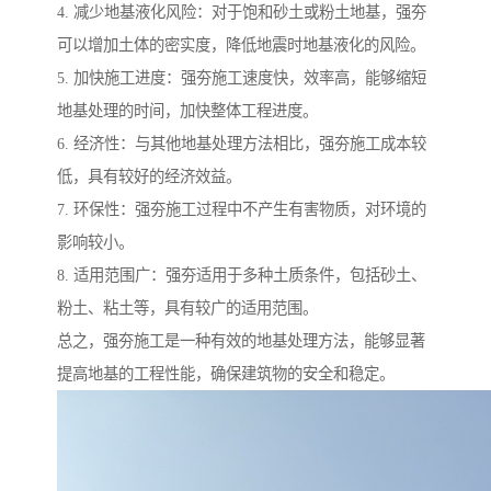
4. 减少地基液化风险：对于饱和砂土或粉土地基，强夯
可以增加土体的密实度，降低地震时地基液化的风险。
5. 加快施工进度：强夯施工速度快，效率高，能够缩短
地基处理的时间，加快整体工程进度。
6. 经济性：与其他地基处理方法相比，强夯施工成本较
低，具有较好的经济效益。
7. 环保性：强夯施工过程中不产生有害物质，对环境的
影响较小。
8. 适用范围广：强夯适用于多种土质条件，包括砂土、
粉土、粘土等，具有较广的适用范围。
总之，强夯施工是一种有效的地基处理方法，能够显著
提高地基的工程性能，确保建筑物的安全和稳定。