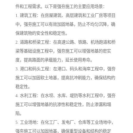
件和工程需求。以下是强夯施工的主要应用场景：
1. 建筑工程：在房屋建筑、高层建筑和工业厂房等项目
中，强夯施工可以有效加固地基，防止不均匀沉降，确
保建筑物的安全性和稳定性。
2. 道路和桥梁工程：在高速公路、铁路、机场跑道和桥
梁等基础设施工程中，强夯施工可以增强地基的密实
度，提高路面的承载能力，延长使用寿命。
3. 港口和码头工程：在港口、码头和海岸工程中，强夯
施工可以加固软土地基，提高抗冲刷能力，确保结构的
稳定性。
4. 水利工程：在水坝、水库、堤防等水利工程中，强夯
施工可以增强地基的抗渗性和稳定性，防止渗漏和塌
陷。
5. 工业场地：在化工厂、发电厂、仓库等工业场地中，
强夯施工可以加固地基，确保重型设备和结构的稳定