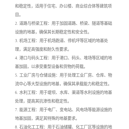
和稳定性，适用于住宅、办公楼、商业综合体等建筑项
目。
2. 道路与桥梁工程：用于加固道路、桥梁、隧道等基础
设施的地基，确保其长期稳定性和安全性。
3. 机场工程：用于机场跑道、停机坪等区域的地基处
理，满足高强度和耐久性要求。
4. 港口与码头工程：用于港口、码头、堆场等区域的地
基加固，以承受重型设备和货物的荷载。
5. 工业厂房与仓储设施：用于处理工业厂房、仓库、物
流中心等大型设施的地基，确保其承载能力和稳定性。
6. 水利工程：用于堤坝、水库、渠道等水利设施的地基
处理，提高其抗渗性和稳定性。
7. 能源工程：用于电厂、变电站、风电场等能源设施的
地基加固，满足其特殊的地基要求。
8. 石油化工工程：用于石油储罐、化工厂区等设施的地