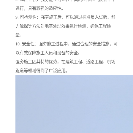
进行，具有较强的适应性。
9. 可检测性：强夯施工后，可以通过标准贯入试验、静
力触探等方法对地基处理效果进行检测，确保工程质
量。
10. 安全性：强夯施工过程中，通过合理的安全措施，可
以有效保障施工人员和设备的安全。
强夯施工因其特的优势，在建筑工程、道路工程、机场
跑道等领域得到了广泛应用。