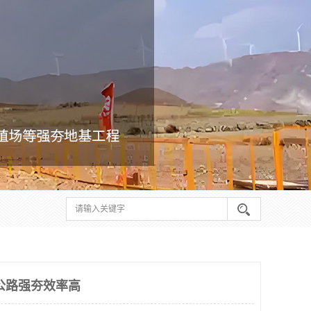
公路强夯效率高