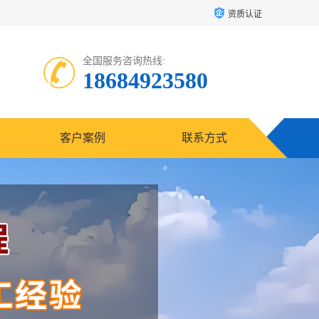
资质认证
全国服务咨询热线:
18684923580
客户案例
联系方式