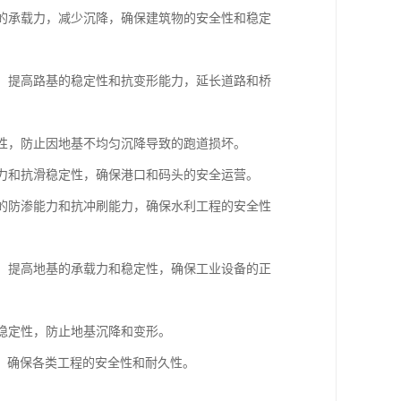
基的承载力，减少沉降，确保建筑物的安全性和稳定
基，提高路基的稳定性和抗变形能力，延长道路和桥
定性，防止因地基不均匀沉降导致的跑道损坏。
载力和抗滑稳定性，确保港口和码头的安全运营。
基的防渗能力和抗冲刷能力，确保水利工程的安全性
基，提高地基的承载力和稳定性，确保工业设备的正
和稳定性，防止地基沉降和变形。
，确保各类工程的安全性和耐久性。