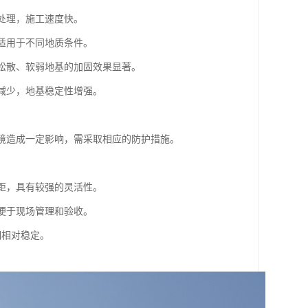
基处理，施工速度快。
，适用于不同地质条件。
对松散、软弱地基的加固效果显著。
量减少，地基稳定性增强。
。
环境造成一定影响，需采取相应的防护措施。
间距，具有较强的灵活性。
，便于现场管理和验收。
期相对稳定。