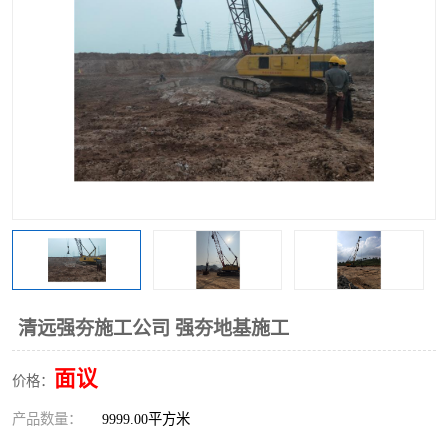
清远强夯施工公司 强夯地基施工
面议
价格：
产品数量：
9999.00平方米