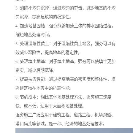
3. 消除不均匀沉降：通过均匀的夯击，减少地基的不均
匀沉降，提高建筑物的稳定性。
4. 加速地基固结：强夯能够加速土体的排水固结过程，
缩短地基处理时间。
5. 处理湿陷性黄土：对于湿陷性黄土地区，强夯可以有
效减少湿陷性，提高地基的稳定性。
6. 处理填土地基：对于填土地基，强夯可以使填土更加
密实，减少后期沉降。
7. 提高抗震性能：通过提高地基的密实度和整体性，增
强建筑物在地震中的抗震性能。
8. 节约成本：相比其他地基处理方法，强夯施工速度
快、成本低，适用于大面积地基处理。
强夯施工广泛应用于建筑工程、道路工程、机场跑道、
港口码头等领域，是一种、经济的地基处理技术。