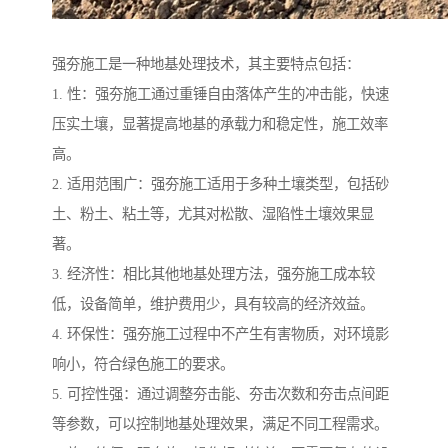
强夯施工是一种地基处理技术，其主要特点包括：
1. 性：强夯施工通过重锤自由落体产生的冲击能，快速
压实土壤，显著提高地基的承载力和稳定性，施工效率
高。
2. 适用范围广：强夯施工适用于多种土壤类型，包括砂
土、粉土、粘土等，尤其对松散、湿陷性土壤效果显
著。
3. 经济性：相比其他地基处理方法，强夯施工成本较
低，设备简单，维护费用少，具有较高的经济效益。
4. 环保性：强夯施工过程中不产生有害物质，对环境影
响小，符合绿色施工的要求。
5. 可控性强：通过调整夯击能、夯击次数和夯击点间距
等参数，可以控制地基处理效果，满足不同工程需求。