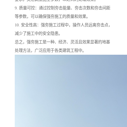
9. 质量可控：通过控制夯击能量、夯击次数和夯击间距
等参数，可以确保强夯施工的质量和效果。
10. 安全性高：强夯施工过程中，操作人员远离夯击点，
减少了施工中的安全隐患。
总之，强夯施工是一种、经济、灵活且效果显著的地基
处理方法，广泛应用于各类建筑工程中。