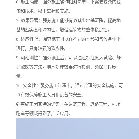
6. 施工简便：强夯施工操作相对简单，不需要复杂的设
备和技术，易于掌握和实施。
7. 效果显著：强夯施工能够有效减少地基沉降，提高地
基的密实度和均匀性，增强建筑物的整体稳定性。
8. 适应性强：强夯施工可以在不同的地形和气候条件下
进行，具有较强的适应性。
9. 可检测性：强夯施工后，可以通过标准贯入试验、静
力触探等方法对地基处理效果进行检测，确保工程质
量。
10. 安全性：强夯施工过程中，通过合理的安全措施，可
以有效保障施工人员和设备的安全。
强夯施工因其特的优势，在建筑工程、道路工程、机场
跑道等领域得到了广泛应用。