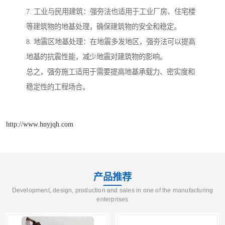
7. 工业与民用建筑：强夯法也适用于工业厂房、住宅楼
等建筑物的地基处理，确保建筑物的安全和稳定。
8. 地震区地基处理：在地震多发地区，强夯法可以提高
地基的抗震性能，减少地震对建筑物的影响。
总之，强夯施工适用于需要提高地基承载力、密实度和
稳定性的工程场合。
http://www.hnyjqh.com
产品推荐
Development, design, production and sales in one of the manufacturing
enterprises