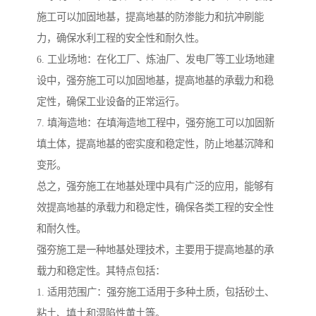
施工可以加固地基，提高地基的防渗能力和抗冲刷能
力，确保水利工程的安全性和耐久性。
6. 工业场地：在化工厂、炼油厂、发电厂等工业场地建
设中，强夯施工可以加固地基，提高地基的承载力和稳
定性，确保工业设备的正常运行。
7. 填海造地：在填海造地工程中，强夯施工可以加固新
填土体，提高地基的密实度和稳定性，防止地基沉降和
变形。
总之，强夯施工在地基处理中具有广泛的应用，能够有
效提高地基的承载力和稳定性，确保各类工程的安全性
和耐久性。
强夯施工是一种地基处理技术，主要用于提高地基的承
载力和稳定性。其特点包括：
1. 适用范围广：强夯施工适用于多种土质，包括砂土、
粘土、填土和湿陷性黄土等。