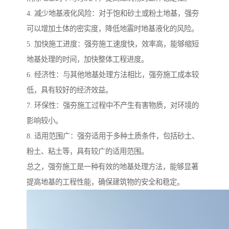
4. 减少地基液化风险：对于饱和砂土或粉土地基，强夯
可以增加土体的密实度，降低地震时地基液化的风险。
5. 加快施工进度：强夯施工速度快，效率高，能够缩短
地基处理的时间，加快整体工程进度。
6. 经济性：与其他地基处理方法相比，强夯施工成本较
低，具有较好的经济效益。
7. 环保性：强夯施工过程中不产生有害物质，对环境的
影响较小。
8. 适用范围广：强夯适用于多种土质条件，包括砂土、
粉土、粘土等，具有较广的适用范围。
总之，强夯施工是一种有效的地基处理方法，能够显著
提高地基的工程性能，确保建筑物的安全和稳定。