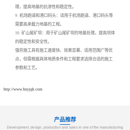
理，提高地基的抗渗性和稳定性。
9. 机场跑道和港口码头：适用于机场跑道、港口码头等
需要高承载力地基的工程。
10. 矿山尾矿坝：用于矿山尾矿坝的地基处理，提高坝体
的稳定性和安全性。
强夯施工具有施工速度快、效果显著、适用范围广等优
点，但需根据具体地质条件和工程要求选择合适的施工
参数和工艺。
http://www.hnyjqh.com
产品推荐
Development, design, production and sales in one of the manufacturing