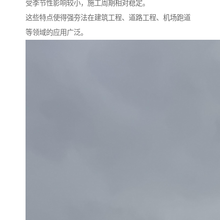
受季节性影响较小，施工周期相对稳定。
这些特点使得强夯法在建筑工程、道路工程、机场跑道
等领域的应用广泛。