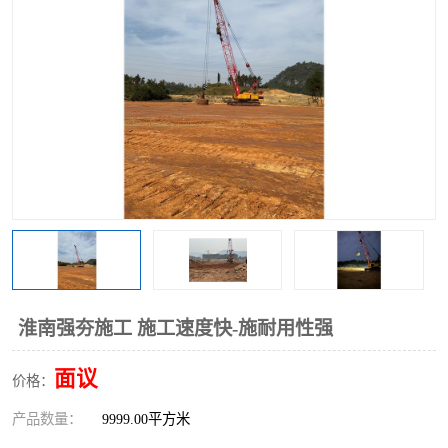
淮南强夯施工 施工速度快-施耐用性强
面议
价格：
产品数量：
9999.00平方米