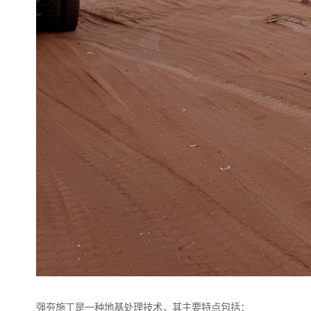
强夯施工是一种地基处理技术，其主要特点包括：