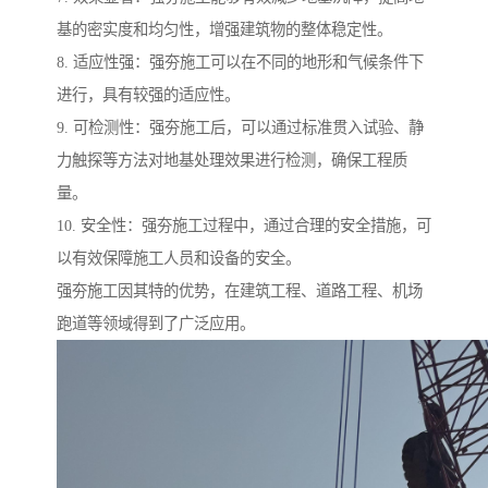
基的密实度和均匀性，增强建筑物的整体稳定性。
8. 适应性强：强夯施工可以在不同的地形和气候条件下
进行，具有较强的适应性。
9. 可检测性：强夯施工后，可以通过标准贯入试验、静
力触探等方法对地基处理效果进行检测，确保工程质
量。
10. 安全性：强夯施工过程中，通过合理的安全措施，可
以有效保障施工人员和设备的安全。
强夯施工因其特的优势，在建筑工程、道路工程、机场
跑道等领域得到了广泛应用。