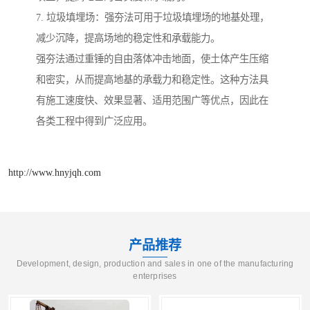
7. 垃圾填埋场：强夯法可用于垃圾填埋场的地基处理，
减少沉降，提高场地的稳定性和承载能力。
强夯法通过重锤的自由落体冲击地面，使土体产生压缩
和密实，从而提高地基的承载力和稳定性。这种方法具
有施工速度快、效果显著、适用范围广等优点，因此在
各类工程中得到广泛应用。
http://www.hnyjqh.com
产品推荐
Development, design, production and sales in one of the manufacturing
enterprises