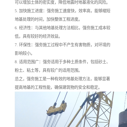
可以增加土体的密实度，降低地震时地基液化的风险。
5. 加快施工进度：强夯施工速度快，效率高，能够缩短
地基处理的时间，加快整体工程进度。
6. 经济性：与其他地基处理方法相比，强夯施工成本较
低，具有较好的经济效益。
7. 环保性：强夯施工过程中不产生有害物质，对环境的
影响较小。
8. 适用范围广：强夯适用于多种土质条件，包括砂土、
粉土、粘土等，具有较广的适用范围。
总之，强夯施工是一种有效的地基处理方法，能够显著
提高地基的工程性能，确保建筑物的安全和稳定。