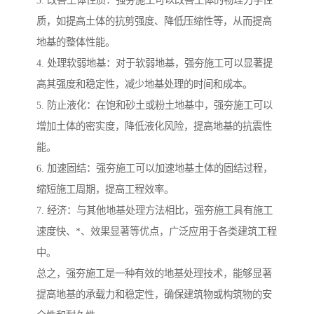
质，如提高土体的抗剪强度、降低压缩性等，从而提高
地基的整体性能。
4. 处理软弱地基：对于软弱地基，强夯施工可以显著提
高其强度和稳定性，减少地基处理的时间和成本。
5. 防止液化：在饱和砂土或粉土地基中，强夯施工可以
增加土体的密实度，降低液化风险，提高地基的抗震性
能。
6. 加速固结：强夯施工可以加速地基土体的固结过程，
缩短施工周期，提高工程效率。
7. 经济：与其他地基处理方法相比，强夯施工具有施工
速度快、*、效果显著等优点，广泛应用于各类建筑工程
中。
总之，强夯施工是一种有效的地基处理技术，能够显著
提高地基的承载力和稳定性，确保建筑物或构筑物的安