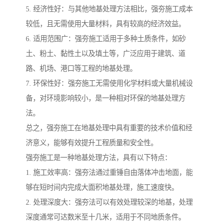
5. 经济性好：与其他地基处理方法相比，强夯施工成本
较低，且无需使用大量材料，具有较高的经济效益。
6. 适用范围广：强夯施工适用于多种土质条件，如砂
土、粉土、黏性土以及填土等，广泛应用于建筑、道
路、机场、港口等工程的地基处理。
7. 环保性好：强夯施工无需使用化学材料或大量机械设
备，对环境影响较小，是一种相对环保的地基处理方
法。
总之，强夯施工在地基处理中具有重要的技术价值和经
济意义，能够有效提升工程质量和安全性。
强夯施工是一种地基处理方法，具有以下特点：
1. 施工效率高：强夯法通过重锤自由落体冲击地面，能
够在短时间内完成大面积地基处理，施工速度快。
2. 处理深度大：强夯法可以有效处理较深的地基，处理
深度通常可达数米至十几米，适用于不同地质条件。