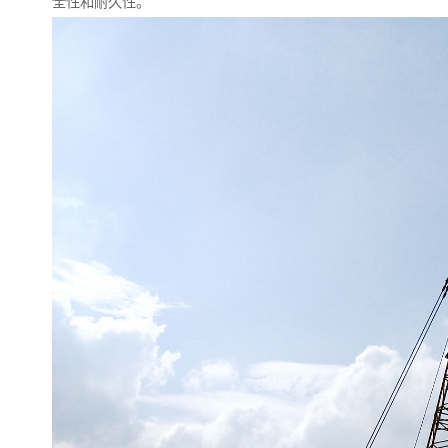
全性和耐久性。