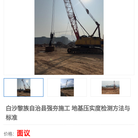
白沙黎族自治县强夯施工 地基压实度检测方法与
标准
面议
价格：