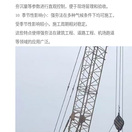
夯沉量等参数进行直观控制，便于现场管理和验收。
10. 季节性影响小：强夯法在多种气候条件下均可施工，
受季节性影响较小，施工周期相对稳定。
这些特点使得强夯法在建筑工程、道路工程、机场跑道
等领域的应用广泛。