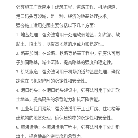
强夯施工广泛应用于建筑工程、道路工程、机场跑道、
港口码头等领域，是一种、经济的地基处理技术。
强夯施工适用范围主要包括以下几个方面：
1. 地基处理：强夯法常用于处理软弱地基，如淤泥、软
黏土、填土等，以提高地基的承载力和稳定性。
2. 路基加固：在公路、铁路等路基工程中，强夯法可用
于加固路基，减少沉降，提高路基的强度和稳定性。
3. 机场跑道：强夯法可用于机场跑道的基层处理，确保
跑道在飞机起降时的稳定性和安全性。
4. 港口码头：在港口码头建设中，强夯法可用于处理软
土地基，提高码头的承载能力和抗沉降性能。
5. 工业与民用建筑：强夯法适用于工业厂房、住宅楼等
建筑物的地基处理，确保建筑物的稳定性和安全性。
6. 填海造地：在填海造地工程中，强夯法可用于处理新
填土，提高地基的密实度和承载力。