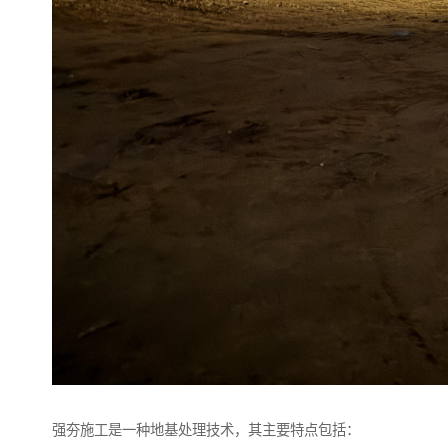
强夯施工是一种地基处理技术，其主要特点包括：