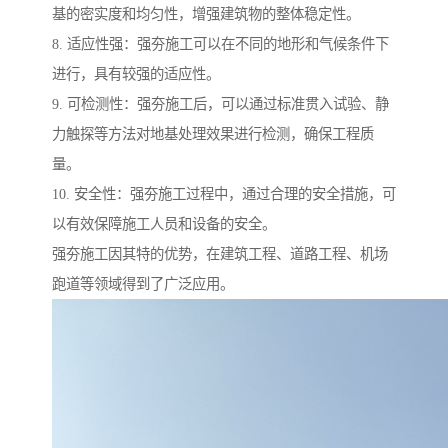
基的密实度和均匀性，增强建筑物的整体稳定性。
8. 适应性强：强夯施工可以在不同的地形和气候条件下
进行，具有较强的适应性。
9. 可检测性：强夯施工后，可以通过标准贯入试验、静
力触探等方法对地基处理效果进行检测，确保工程质
量。
10. 安全性：强夯施工过程中，通过合理的安全措施，可
以有效保障施工人员和设备的安全。
强夯施工因其特的优势，在建筑工程、道路工程、机场
跑道等领域得到了广泛应用。