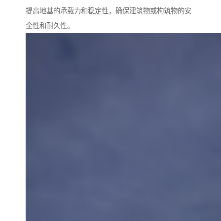
提高地基的承载力和稳定性，确保建筑物或构筑物的安
全性和耐久性。