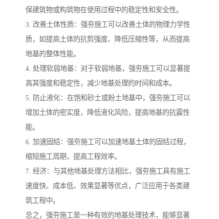
保建筑物或构筑物在使用过程中的稳定性和安全性。
3. 改善土体性质：强夯施工可以改善土体的物理力学性
质，如提高土体的抗剪强度、降低压缩性等，从而提高
地基的整体性能。
4. 处理软弱地基：对于软弱地基，强夯施工可以显著提
高其强度和稳定性，减少地基处理的时间和成本。
5. 防止液化：在饱和砂土或粉土地基中，强夯施工可以
增加土体的密实度，降低液化风险，提高地基的抗震性
能。
6. 加速固结：强夯施工可以加速地基土体的固结过程，
缩短施工周期，提高工程效率。
7. 经济：与其他地基处理方法相比，强夯施工具有施工
速度快、成本低、效果显著等优点，广泛应用于各类建
筑工程中。
总之，强夯施工是一种有效的地基处理技术，能够显著