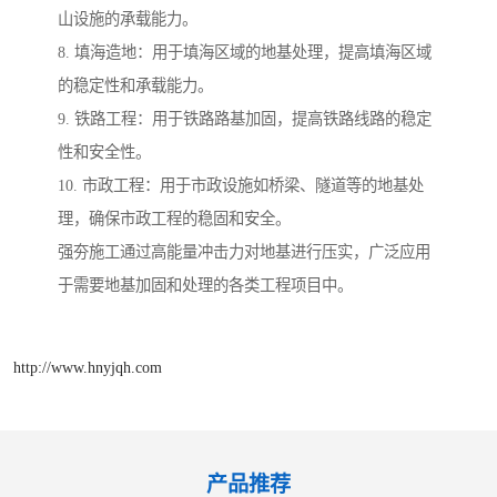
山设施的承载能力。
8. 填海造地：用于填海区域的地基处理，提高填海区域
的稳定性和承载能力。
9. 铁路工程：用于铁路路基加固，提高铁路线路的稳定
性和安全性。
10. 市政工程：用于市政设施如桥梁、隧道等的地基处
理，确保市政工程的稳固和安全。
强夯施工通过高能量冲击力对地基进行压实，广泛应用
于需要地基加固和处理的各类工程项目中。
http://www.hnyjqh.com
产品推荐