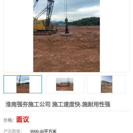
淮南强夯施工公司 施工速度快-施耐用性强
面议
价格：
产品数量：
9999.00平方米