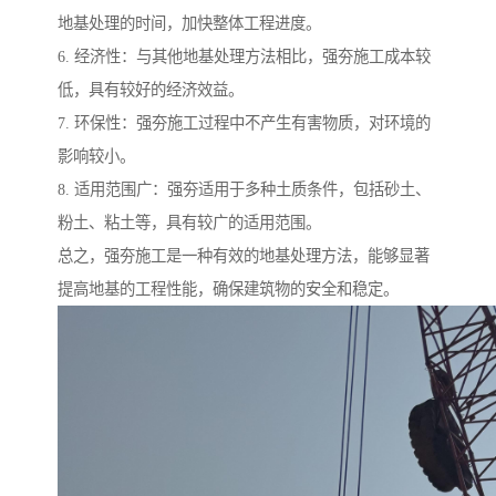
地基处理的时间，加快整体工程进度。
6. 经济性：与其他地基处理方法相比，强夯施工成本较
低，具有较好的经济效益。
7. 环保性：强夯施工过程中不产生有害物质，对环境的
影响较小。
8. 适用范围广：强夯适用于多种土质条件，包括砂土、
粉土、粘土等，具有较广的适用范围。
总之，强夯施工是一种有效的地基处理方法，能够显著
提高地基的工程性能，确保建筑物的安全和稳定。