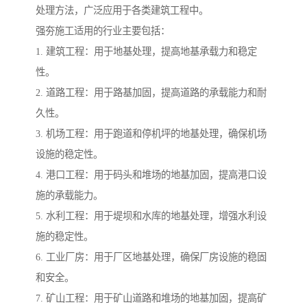
处理方法，广泛应用于各类建筑工程中。
强夯施工适用的行业主要包括：
1. 建筑工程：用于地基处理，提高地基承载力和稳定
性。
2. 道路工程：用于路基加固，提高道路的承载能力和耐
久性。
3. 机场工程：用于跑道和停机坪的地基处理，确保机场
设施的稳定性。
4. 港口工程：用于码头和堆场的地基加固，提高港口设
施的承载能力。
5. 水利工程：用于堤坝和水库的地基处理，增强水利设
施的稳定性。
6. 工业厂房：用于厂区地基处理，确保厂房设施的稳固
和安全。
7. 矿山工程：用于矿山道路和堆场的地基加固，提高矿