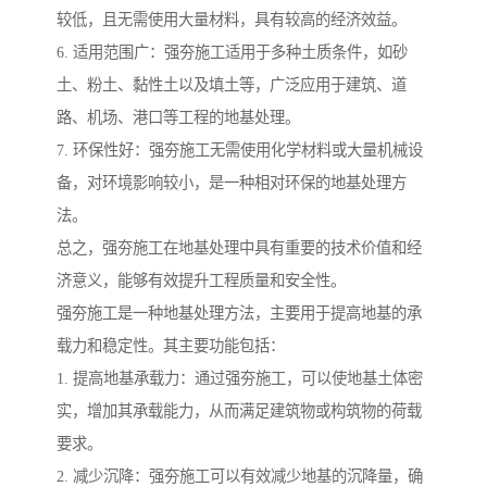
较低，且无需使用大量材料，具有较高的经济效益。
6. 适用范围广：强夯施工适用于多种土质条件，如砂
土、粉土、黏性土以及填土等，广泛应用于建筑、道
路、机场、港口等工程的地基处理。
7. 环保性好：强夯施工无需使用化学材料或大量机械设
备，对环境影响较小，是一种相对环保的地基处理方
法。
总之，强夯施工在地基处理中具有重要的技术价值和经
济意义，能够有效提升工程质量和安全性。
强夯施工是一种地基处理方法，主要用于提高地基的承
载力和稳定性。其主要功能包括：
1. 提高地基承载力：通过强夯施工，可以使地基土体密
实，增加其承载能力，从而满足建筑物或构筑物的荷载
要求。
2. 减少沉降：强夯施工可以有效减少地基的沉降量，确