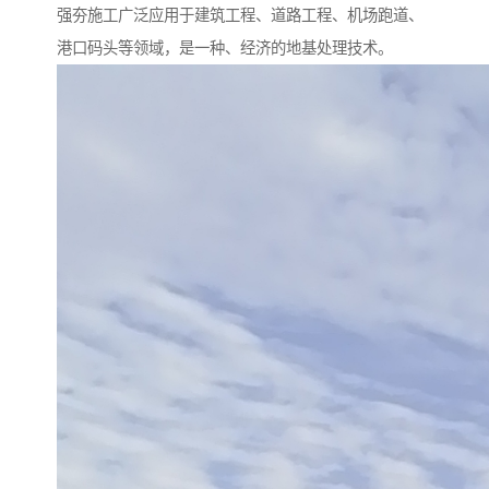
强夯施工广泛应用于建筑工程、道路工程、机场跑道、
港口码头等领域，是一种、经济的地基处理技术。