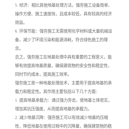
5. 经济：相比其他地基处理方法，强夯施工设备简单、
操作方便、施工速度快，且成本较低，具有较高的经济
效益。
6. 环保节能：强夯施工无需使用化学材料或大量机械设
备，减少了环境污染和能源消耗，符合绿色施工的理
念。
总之，强夯施工在地基处理中具有重要的工程意义，能
够有效提高地基质量，确保建筑物的安全性和稳定性，
同时节约成本，提高施工效率。
强夯施工是一种地基处理技术，主要用于提高地基的承
载力和稳定性。其作用主要包括以下几个方面：
1. 提高地基承载力：通过强力夯击，使地基土体密实，
增加其抗压强度，从而提高地基的承载力。
2. 减少地基沉降：强夯施工可以有效减少地基的压缩
性，降低地基在使用过程中的沉降量，确保建筑物的稳