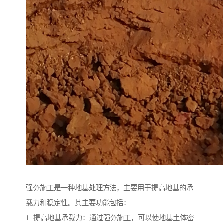
强夯施工是一种地基处理方法，主要用于提高地基的承
载力和稳定性。其主要功能包括：
1. 提高地基承载力：通过强夯施工，可以使地基土体密