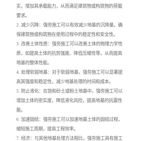
实，增加其承载能力，从而满足建筑物或构筑物的荷载
要求。
2. 减少沉降：强夯施工可以有效减少地基的沉降量，确
保建筑物或构筑物在使用过程中的稳定性和安全性。
3. 改善土体性质：强夯施工可以改善土体的物理力学性
质，如提高土体的抗剪强度、降低压缩性等，从而提高
地基的整体性能。
4. 处理软弱地基：对于软弱地基，强夯施工可以显著提
高其强度和稳定性，减少地基处理的时间和成本。
5. 防止液化：在饱和砂土或粉土地基中，强夯施工可以
增加土体的密实度，降低液化风险，提高地基的抗震性
能。
6. 加速固结：强夯施工可以加速地基土体的固结过程，
缩短施工周期，提高工程效率。
7. 经济：与其他地基处理方法相比，强夯施工具有施工