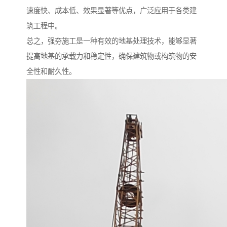
速度快、成本低、效果显著等优点，广泛应用于各类建
筑工程中。
总之，强夯施工是一种有效的地基处理技术，能够显著
提高地基的承载力和稳定性，确保建筑物或构筑物的安
全性和耐久性。