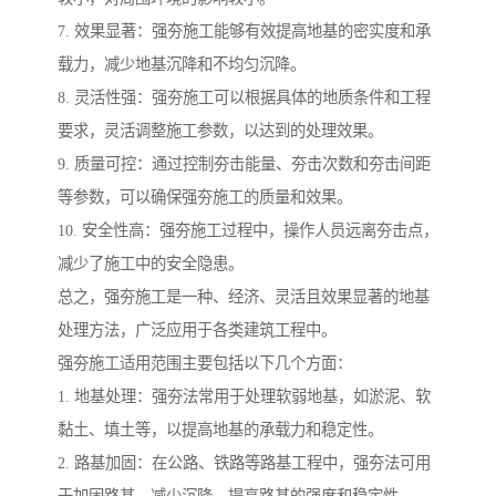
7. 效果显著：强夯施工能够有效提高地基的密实度和承
载力，减少地基沉降和不均匀沉降。
8. 灵活性强：强夯施工可以根据具体的地质条件和工程
要求，灵活调整施工参数，以达到的处理效果。
9. 质量可控：通过控制夯击能量、夯击次数和夯击间距
等参数，可以确保强夯施工的质量和效果。
10. 安全性高：强夯施工过程中，操作人员远离夯击点，
减少了施工中的安全隐患。
总之，强夯施工是一种、经济、灵活且效果显著的地基
处理方法，广泛应用于各类建筑工程中。
强夯施工适用范围主要包括以下几个方面：
1. 地基处理：强夯法常用于处理软弱地基，如淤泥、软
黏土、填土等，以提高地基的承载力和稳定性。
2. 路基加固：在公路、铁路等路基工程中，强夯法可用