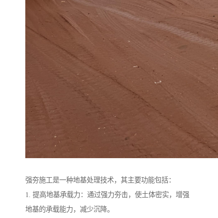
强夯施工是一种地基处理技术，其主要功能包括：
1. 提高地基承载力：通过强力夯击，使土体密实，增强
地基的承载能力，减少沉降。