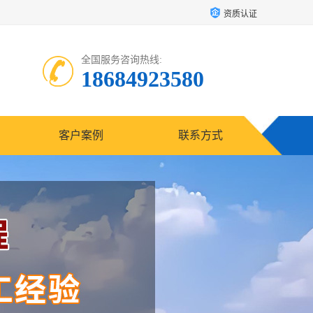
资质认证
全国服务咨询热线:
18684923580
客户案例
联系方式