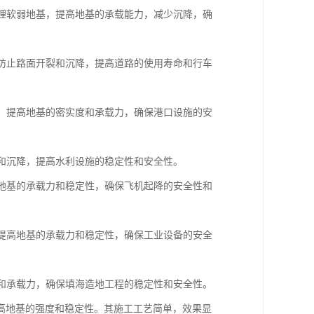
处理软弱地基，提高地基的承载能力，减少沉降，确
，防止路面开裂和沉降，提高道路的使用寿命和行车
基，提高地基的密实度和承载力，确保港口设施的安
漏和沉降，提高水利设施的稳定性和安全性。
高地基的承载力和稳定性，确保飞机起降的安全性和
，提高地基的承载力和稳定性，确保工业设备的安全
度和承载力，确保填海造地工程的稳定性和安全性。
高地基的强度和稳定性。其施工工艺简单，效果显