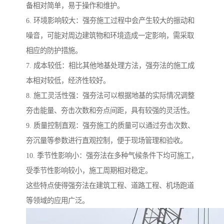
备相对简单，易于操作和维护。
6. 环境影响较大：强夯施工过程中会产生较大的振动和
噪音，可能对周边建筑物和环境造成一定影响，需采取
相应的防护措施。
7. 成本较低：相比其他地基处理方法，强夯法的施工成
本相对较低，经济性较好。
8. 施工灵活性强：强夯法可以根据地基的实际情况调整
夯击能量、夯击次数和夯点间距，具有较强的灵活性。
9. 质量控制直观：强夯施工的质量可以通过夯击次数、
夯沉量等参数进行直观控制，便于现场管理和验收。
10. 季节性影响小：强夯法在多种气候条件下均可施工，
受季节性影响较小，施工周期相对稳定。
这些特点使得强夯法在建筑工程、道路工程、机场跑道
等领域的应用广泛。