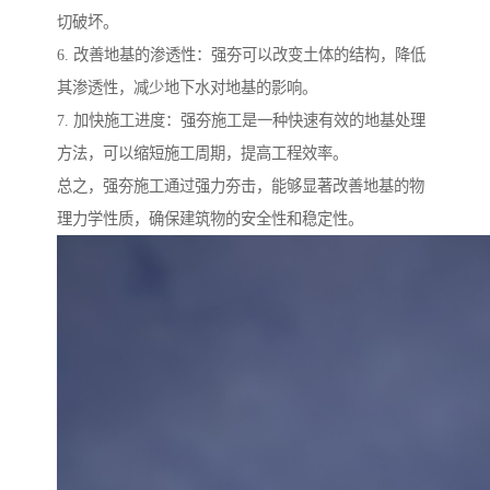
切破坏。
6. 改善地基的渗透性：强夯可以改变土体的结构，降低
其渗透性，减少地下水对地基的影响。
7. 加快施工进度：强夯施工是一种快速有效的地基处理
方法，可以缩短施工周期，提高工程效率。
总之，强夯施工通过强力夯击，能够显著改善地基的物
理力学性质，确保建筑物的安全性和稳定性。