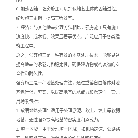
6. 加速固结：强夯施工可以加速地基土体的固结过程，
缩短施工周期，提高工程效率。
7. 经济：与其他地基处理方法相比，强夯施工具有施工
速度快、成本低、效果显著等优点，广泛应用于各类建
筑工程中。
总之，强夯施工是一种有效的地基处理技术，能够显著
提高地基的承载力和稳定性，确保建筑物或构筑物的安
全性和耐久性。
强夯施工是一种地基处理方法，通过重锤自由落体对地
基进行强力夯实，以提高地基的承载力和稳定性。其适
用场景包括：
1. 软弱地基处理：适用于处理淤泥、软土、填土等软弱
地基，通过强夯提高地基的密实度和承载力。
2. 填土区域：用于处理填土区域，如机场跑道、公路路