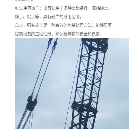
8. 适用范围广：强夯适用于多种土质条件，包括砂土、
粉土、粘土等，具有较广的适用范围。
总之，强夯施工是一种有效的地基处理方法，能够显著
提高地基的工程性能，确保建筑物的安全和稳定。