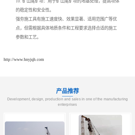
10. 矿山尾矿坝：用于矿山尾矿坝的地基处理，提高坝体
的稳定性和安全性。
强夯施工具有施工速度快、效果显著、适用范围广等优
点，但需根据具体地质条件和工程要求选择合适的施工
参数和工艺。
http://www.hnyjqh.com
产品推荐
Development, design, production and sales in one of the manufacturing
enterprises