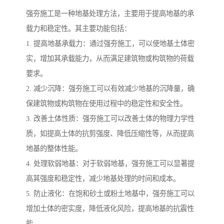
强夯施工是一种地基处理方法，主要用于提高地基的承
载力和稳定性。其主要功能包括：
1. 提高地基承载力：通过强夯施工，可以使地基土体密
实，增加其承载能力，从而满足建筑物或构筑物的荷载
要求。
2. 减少沉降：强夯施工可以有效减少地基的沉降量，确
保建筑物或构筑物在使用过程中的稳定性和安全性。
3. 改善土体性质：强夯施工可以改善土体的物理力学性
质，如提高土体的抗剪强度、降低压缩性等，从而提高
地基的整体性能。
4. 处理软弱地基：对于软弱地基，强夯施工可以显著提
高其强度和稳定性，减少地基处理的时间和成本。
5. 防止液化：在饱和砂土或粉土地基中，强夯施工可以
增加土体的密实度，降低液化风险，提高地基的抗震性
能。