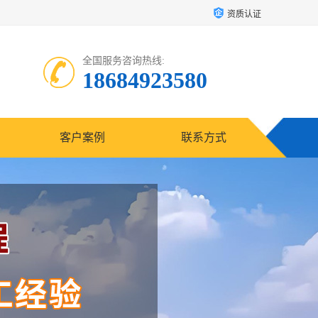
资质认证
全国服务咨询热线:
18684923580
客户案例
联系方式