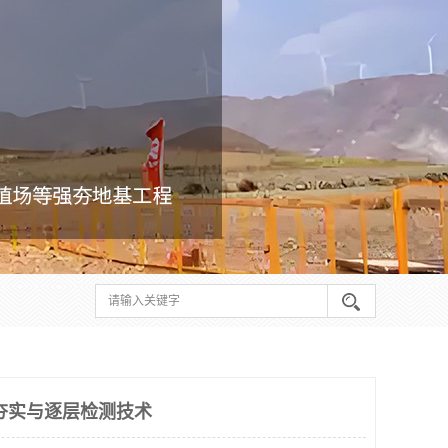
夯实与逐层检测技术