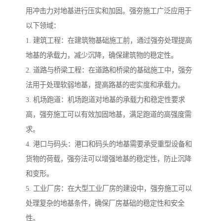
用冲击力对地基进行压实和加固。强夯施工广泛应用于
以下领域：
1. 建筑工程：在建筑物基础施工前，通过强夯处理提高
地基的承载力，减少沉降，确保建筑物的稳定性。
2. 道路与桥梁工程：在道路和桥梁的基础施工中，强夯
法用于处理软弱地基，提高路基的密实度和承载力。
3. 机场跑道：机场跑道对地基的承载力和稳定性要求
高，强夯施工可以有效加固地基，满足跑道的高强度需
求。
4. 港口与码头：港口和码头的地基需要承受重型设备和
货物的荷载，强夯法可以增强地基的稳定性，防止沉降
和变形。
5. 工业厂房：在大型工业厂房的建设中，强夯施工可以
处理复杂的地基条件，确保厂房基础的稳定性和安全
性。