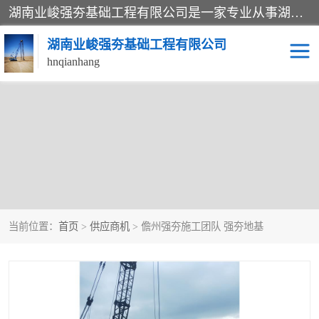
湖南业峻强夯基础工程有限公司是一家专业从事湖南强夯基础工程、强夯机租赁，地基处理的施工单位。业务覆盖：湖南、广东，江西等地。可承接1000KN.m-25000KN.m强夯（置换）工程。公司创始人是国内较早期从事强夯施工的建设者，经过多年的一步一个脚印的发展，在行业内具有较高的度和良好的口碑。
湖南业峻强夯基础工程有限公司
hnqianhang
当前位置：
首页
>
供应商机
> 儋州强夯施工团队 强夯地基