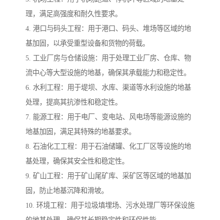
理，满足高强度和耐久性要求。
4. 港口与码头工程：用于港口、码头、堆场等区域的地
基加固，以承受重型设备和货物的荷载。
5. 工业厂房与仓储设施：用于处理工业厂房、仓库、物
流中心等大型设施的地基，确保其承载能力和稳定性。
6. 水利工程：用于堤坝、水库、渠道等水利设施的地基
处理，提高其抗渗性和稳定性。
7. 能源工程：用于电厂、变电站、风电场等能源设施的
地基加固，满足其特殊的地基要求。
8. 石油化工工程：用于石油储罐、化工厂区等设施的地
基处理，确保其安全性和稳定性。
9. 矿山工程：用于矿山尾矿库、采矿区等区域的地基加
固，防止地基沉降和滑坡。
10. 环境工程：用于垃圾填埋场、污水处理厂等环保设施
的地基处理，确保其长期稳定性和环保性能。