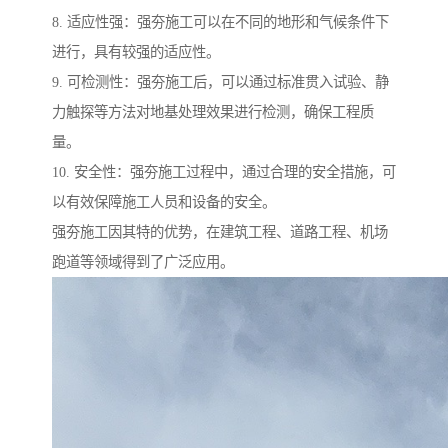
8. 适应性强：强夯施工可以在不同的地形和气候条件下
进行，具有较强的适应性。
9. 可检测性：强夯施工后，可以通过标准贯入试验、静
力触探等方法对地基处理效果进行检测，确保工程质
量。
10. 安全性：强夯施工过程中，通过合理的安全措施，可
以有效保障施工人员和设备的安全。
强夯施工因其特的优势，在建筑工程、道路工程、机场
跑道等领域得到了广泛应用。