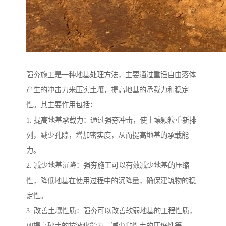
强夯施工是一种地基处理方法，主要通过重锤自由落体
产生的冲击力来压实土壤，提高地基的承载力和稳定
性。其主要作用包括：
1. 提高地基承载力：通过强夯冲击，使土壤颗粒重新排
列，减少孔隙，增加密实度，从而提高地基的承载能
力。
2. 减少地基沉降：强夯施工可以有效减少地基的压缩
性，降低地基在使用过程中的沉降量，确保建筑物的稳
定性。
3. 改善土壤性质：强夯可以改善软弱地基的工程性质，