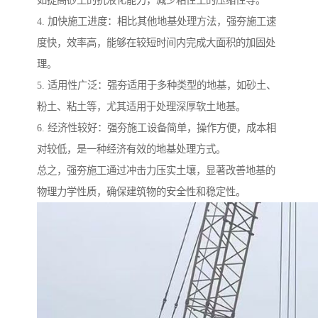
如提高砂土的抗液化能力，减少粘性土的压缩性等。
4. 加快施工进度：相比其他地基处理方法，强夯施工速
度快，效率高，能够在较短时间内完成大面积的加固处
理。
5. 适用性广泛：强夯适用于多种类型的地基，如砂土、
粉土、粘土等，尤其适用于处理深厚软土地基。
6. 经济性较好：强夯施工设备简单，操作方便，成本相
对较低，是一种经济有效的地基处理方式。
总之，强夯施工通过冲击力压实土壤，显著改善地基的
物理力学性质，确保建筑物的安全性和稳定性。