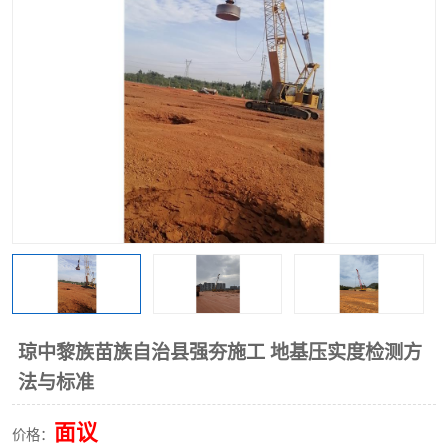
琼中黎族苗族自治县强夯施工 地基压实度检测方
法与标准
面议
价格：