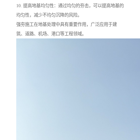
10. 提高地基均匀性：通过均匀的夯击，可以提高地基的
均匀性，减少不均匀沉降的风险。
强夯施工在地基处理中具有重要作用，广泛应用于建
筑、道路、机场、港口等工程领域。