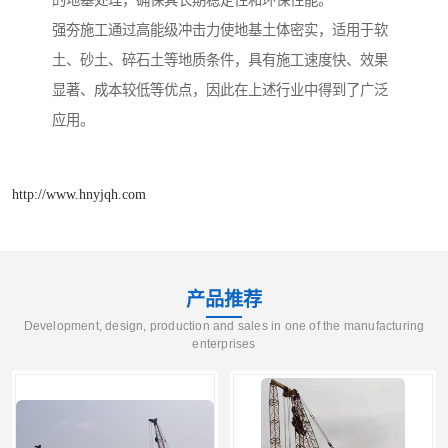
强夯施工通过高能级冲击力使地基土体密实，适用于软
土、砂土、碎石土等地质条件，具有施工速度快、效果
显著、成本较低等优点，因此在上述行业中得到了广泛
应用。
http://www.hnyjqh.com
产品推荐
Development, design, production and sales in one of the manufacturing
enterprises