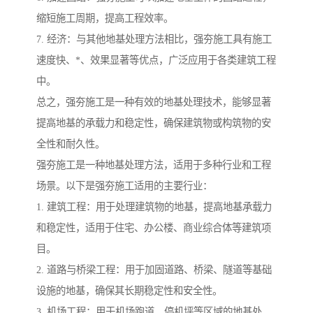
缩短施工周期，提高工程效率。
7. 经济：与其他地基处理方法相比，强夯施工具有施工
速度快、*、效果显著等优点，广泛应用于各类建筑工程
中。
总之，强夯施工是一种有效的地基处理技术，能够显著
提高地基的承载力和稳定性，确保建筑物或构筑物的安
全性和耐久性。
强夯施工是一种地基处理方法，适用于多种行业和工程
场景。以下是强夯施工适用的主要行业：
1. 建筑工程：用于处理建筑物的地基，提高地基承载力
和稳定性，适用于住宅、办公楼、商业综合体等建筑项
目。
2. 道路与桥梁工程：用于加固道路、桥梁、隧道等基础
设施的地基，确保其长期稳定性和安全性。
3. 机场工程：用于机场跑道、停机坪等区域的地基处