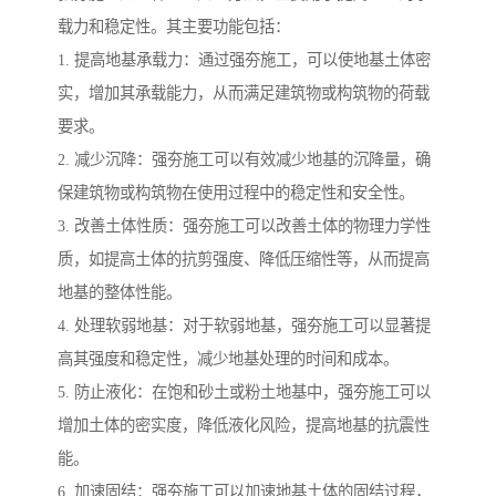
载力和稳定性。其主要功能包括：
1. 提高地基承载力：通过强夯施工，可以使地基土体密
实，增加其承载能力，从而满足建筑物或构筑物的荷载
要求。
2. 减少沉降：强夯施工可以有效减少地基的沉降量，确
保建筑物或构筑物在使用过程中的稳定性和安全性。
3. 改善土体性质：强夯施工可以改善土体的物理力学性
质，如提高土体的抗剪强度、降低压缩性等，从而提高
地基的整体性能。
4. 处理软弱地基：对于软弱地基，强夯施工可以显著提
高其强度和稳定性，减少地基处理的时间和成本。
5. 防止液化：在饱和砂土或粉土地基中，强夯施工可以
增加土体的密实度，降低液化风险，提高地基的抗震性
能。
6. 加速固结：强夯施工可以加速地基土体的固结过程，