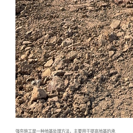
强夯施工是一种地基处理方法，主要用于提高地基的承