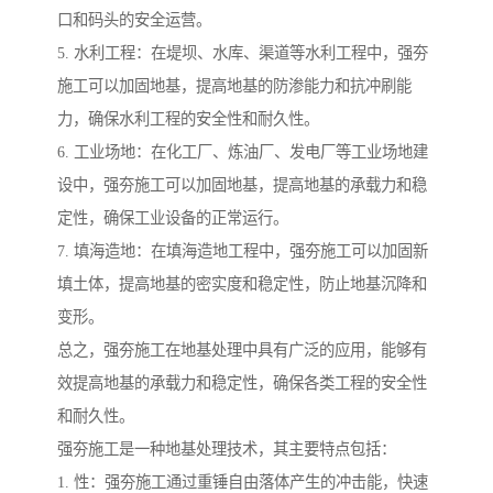
口和码头的安全运营。
5. 水利工程：在堤坝、水库、渠道等水利工程中，强夯
施工可以加固地基，提高地基的防渗能力和抗冲刷能
力，确保水利工程的安全性和耐久性。
6. 工业场地：在化工厂、炼油厂、发电厂等工业场地建
设中，强夯施工可以加固地基，提高地基的承载力和稳
定性，确保工业设备的正常运行。
7. 填海造地：在填海造地工程中，强夯施工可以加固新
填土体，提高地基的密实度和稳定性，防止地基沉降和
变形。
总之，强夯施工在地基处理中具有广泛的应用，能够有
效提高地基的承载力和稳定性，确保各类工程的安全性
和耐久性。
强夯施工是一种地基处理技术，其主要特点包括：
1. 性：强夯施工通过重锤自由落体产生的冲击能，快速