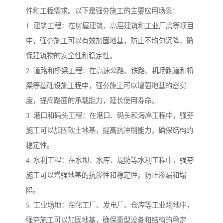
件和工程需求。以下是强夯施工的主要应用场景：
1. 建筑工程：在房屋建筑、高层建筑和工业厂房等项目
中，强夯施工可以有效加固地基，防止不均匀沉降，确
保建筑物的安全性和稳定性。
2. 道路和桥梁工程：在高速公路、铁路、机场跑道和桥
梁等基础设施工程中，强夯施工可以增强地基的密实
度，提高路面的承载能力，延长使用寿命。
3. 港口和码头工程：在港口、码头和海岸工程中，强夯
施工可以加固软土地基，提高抗冲刷能力，确保结构的
稳定性。
4. 水利工程：在水坝、水库、堤防等水利工程中，强夯
施工可以增强地基的抗渗性和稳定性，防止渗漏和塌
陷。
5. 工业场地：在化工厂、发电厂、仓库等工业场地中，
强夯施工可以加固地基，确保重型设备和结构的稳定