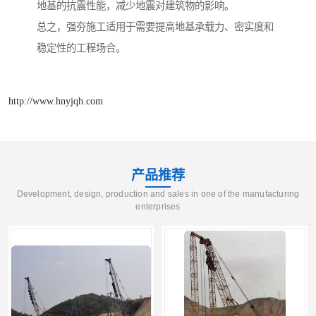
地基的抗震性能，减少地震对建筑物的影响。
总之，强夯施工适用于需要提高地基承载力、密实度和
稳定性的工程场合。
http://www.hnyjqh.com
产品推荐
Development, design, production and sales in one of the manufacturing
enterprises