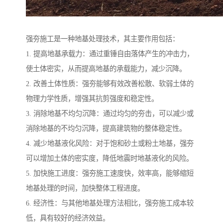
强夯施工是一种地基处理技术，其主要作用包括：
1. 提高地基承载力：通过重锤自由落体产生的冲击力，
使土体密实，从而提高地基的承载能力，减少沉降。
2. 改善土体性质：强夯能够有效改善松散、软弱土体的
物理力学性质，增强其抗剪强度和稳定性。
3. 消除地基不均匀沉降：通过均匀的夯击，可以减少或
消除地基的不均匀沉降，提高建筑物的整体稳定性。
4. 减少地基液化风险：对于饱和砂土或粉土地基，强夯
可以增加土体的密实度，降低地震时地基液化的风险。
5. 加快施工进度：强夯施工速度快，效率高，能够缩短
地基处理的时间，加快整体工程进度。
6. 经济性：与其他地基处理方法相比，强夯施工成本较
低，具有较好的经济效益。