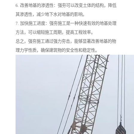
6. 改善地基的渗透性：强夯可以改变土体的结构，降低
其渗透性，减少地下水对地基的影响。
7. 加快施工进度：强夯施工是一种快速有效的地基处理
方法，可以缩短施工周期，提高工程效率。
总之，强夯施工通过强力夯击，能够显著改善地基的物
理力学性质，确保建筑物的安全性和稳定性。