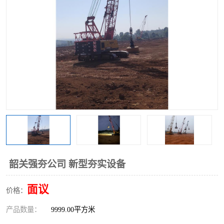
韶关强夯公司 新型夯实设备
面议
价格：
产品数量：
9999.00平方米