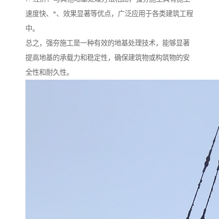
速度快、*、效果显著等优点，广泛应用于各类建筑工程
中。
总之，强夯施工是一种有效的地基处理技术，能够显著
提高地基的承载力和稳定性，确保建筑物或构筑物的安
全性和耐久性。