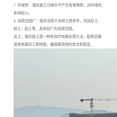
7. 环保性：强夯施工过程中不产生有害物质，对环境的
影响较小。
8. 适用范围广：强夯适用于多种土质条件，包括砂土、
粉土、粘土等，具有较广的适用范围。
总之，强夯施工是一种有效的地基处理方法，能够显著
提高地基的工程性能，确保建筑物的安全和稳定。