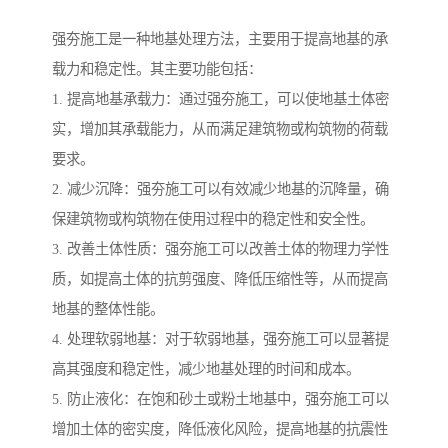
强夯施工是一种地基处理方法，主要用于提高地基的承
载力和稳定性。其主要功能包括：
1. 提高地基承载力：通过强夯施工，可以使地基土体密
实，增加其承载能力，从而满足建筑物或构筑物的荷载
要求。
2. 减少沉降：强夯施工可以有效减少地基的沉降量，确
保建筑物或构筑物在使用过程中的稳定性和安全性。
3. 改善土体性质：强夯施工可以改善土体的物理力学性
质，如提高土体的抗剪强度、降低压缩性等，从而提高
地基的整体性能。
4. 处理软弱地基：对于软弱地基，强夯施工可以显著提
高其强度和稳定性，减少地基处理的时间和成本。
5. 防止液化：在饱和砂土或粉土地基中，强夯施工可以
增加土体的密实度，降低液化风险，提高地基的抗震性