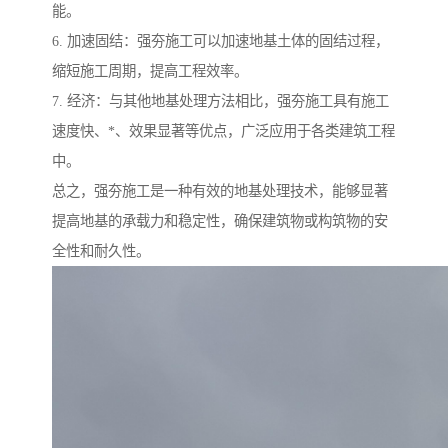
能。
6. 加速固结：强夯施工可以加速地基土体的固结过程，
缩短施工周期，提高工程效率。
7. 经济：与其他地基处理方法相比，强夯施工具有施工
速度快、*、效果显著等优点，广泛应用于各类建筑工程
中。
总之，强夯施工是一种有效的地基处理技术，能够显著
提高地基的承载力和稳定性，确保建筑物或构筑物的安
全性和耐久性。