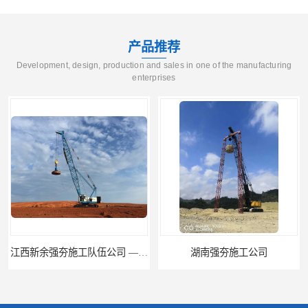
产品推荐
Development, design, production and sales in one of the manufacturing
enterprises
湖南强夯施工公司
湖南怀化强夯施工队伍公司厂房地基强夯施工