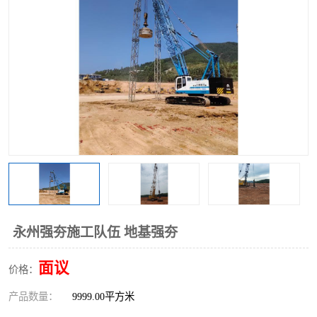
永州强夯施工队伍 地基强夯
面议
价格：
产品数量：
9999.00平方米