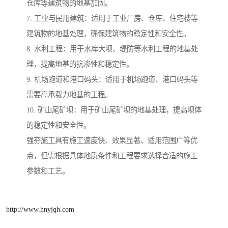
仓库等建筑物的地基加固。
7. 工业与民用建筑：适用于工业厂房、仓库、住宅楼等
建筑物的地基处理，确保建筑物的稳定性和安全性。
8. 水利工程：用于水库大坝、堤防等水利工程的地基处
理，提高地基的抗渗性和稳定性。
9. 机场跑道和港口码头：适用于机场跑道、港口码头等
需要高承载力地基的工程。
10. 矿山尾矿坝：用于矿山尾矿坝的地基处理，提高坝体
的稳定性和安全性。
强夯施工具有施工速度快、效果显著、适用范围广等优
点，但需根据具体地质条件和工程要求选择合适的施工
参数和工艺。
http://www.hnyjqh.com