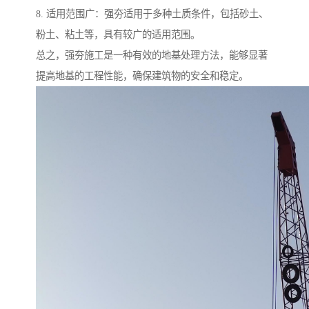
8. 适用范围广：强夯适用于多种土质条件，包括砂土、
粉土、粘土等，具有较广的适用范围。
总之，强夯施工是一种有效的地基处理方法，能够显著
提高地基的工程性能，确保建筑物的安全和稳定。