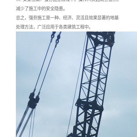
减少了施工中的安全隐患。
总之，强夯施工是一种、经济、灵活且效果显著的地基
处理方法，广泛应用于各类建筑工程中。