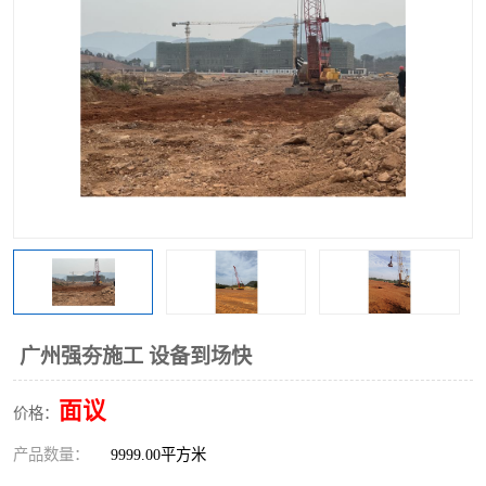
广州强夯施工 设备到场快
面议
价格：
产品数量：
9999.00平方米