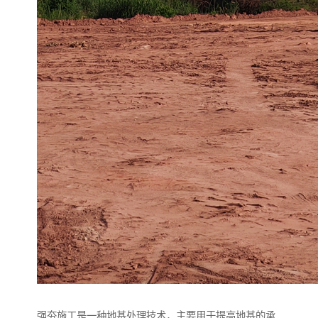
强夯施工是一种地基处理技术，主要用于提高地基的承