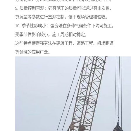
9. 质量控制直观：强夯施工的质量可以通过夯击次数、
夯沉量等参数进行直观控制，便于现场管理和验收。
10. 季节性影响小：强夯法在多种气候条件下均可施工，
受季节性影响较小，施工周期相对稳定。
这些特点使得强夯法在建筑工程、道路工程、机场跑道
等领域的应用广泛。