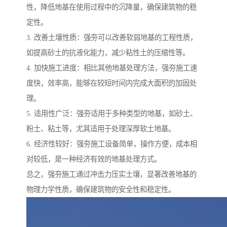
性，降低地基在使用过程中的沉降量，确保建筑物的稳
定性。
3. 改善土壤性质：强夯可以改善软弱地基的工程性质，
如提高砂土的抗液化能力，减少粘性土的压缩性等。
4. 加快施工进度：相比其他地基处理方法，强夯施工速
度快，效率高，能够在较短时间内完成大面积的加固处
理。
5. 适用性广泛：强夯适用于多种类型的地基，如砂土、
粉土、粘土等，尤其适用于处理深厚软土地基。
6. 经济性较好：强夯施工设备简单，操作方便，成本相
对较低，是一种经济有效的地基处理方式。
总之，强夯施工通过冲击力压实土壤，显著改善地基的
物理力学性质，确保建筑物的安全性和稳定性。