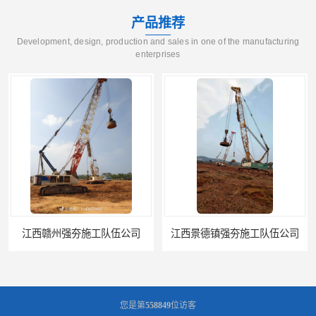
产品推荐
Development, design, production and sales in one of the manufacturing
enterprises
江西赣州强夯施工队伍公司
江西景德镇强夯施工队伍公司
您是第
558849
位访客