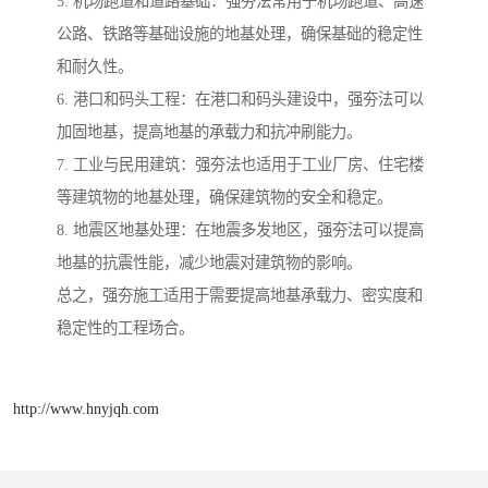
5. 机场跑道和道路基础：强夯法常用于机场跑道、高速
公路、铁路等基础设施的地基处理，确保基础的稳定性
和耐久性。
6. 港口和码头工程：在港口和码头建设中，强夯法可以
加固地基，提高地基的承载力和抗冲刷能力。
7. 工业与民用建筑：强夯法也适用于工业厂房、住宅楼
等建筑物的地基处理，确保建筑物的安全和稳定。
8. 地震区地基处理：在地震多发地区，强夯法可以提高
地基的抗震性能，减少地震对建筑物的影响。
总之，强夯施工适用于需要提高地基承载力、密实度和
稳定性的工程场合。
http://www.hnyjqh.com