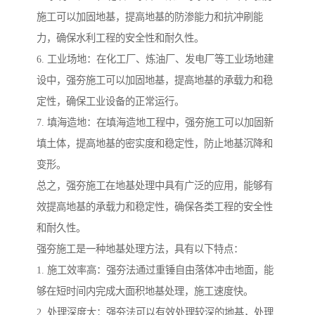
施工可以加固地基，提高地基的防渗能力和抗冲刷能
力，确保水利工程的安全性和耐久性。
6. 工业场地：在化工厂、炼油厂、发电厂等工业场地建
设中，强夯施工可以加固地基，提高地基的承载力和稳
定性，确保工业设备的正常运行。
7. 填海造地：在填海造地工程中，强夯施工可以加固新
填土体，提高地基的密实度和稳定性，防止地基沉降和
变形。
总之，强夯施工在地基处理中具有广泛的应用，能够有
效提高地基的承载力和稳定性，确保各类工程的安全性
和耐久性。
强夯施工是一种地基处理方法，具有以下特点：
1. 施工效率高：强夯法通过重锤自由落体冲击地面，能
够在短时间内完成大面积地基处理，施工速度快。
2. 处理深度大：强夯法可以有效处理较深的地基，处理