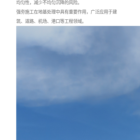
均匀性，减少不均匀沉降的风险。
强夯施工在地基处理中具有重要作用，广泛应用于建
筑、道路、机场、港口等工程领域。