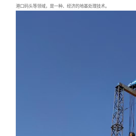
港口码头等领域，是一种、经济的地基处理技术。