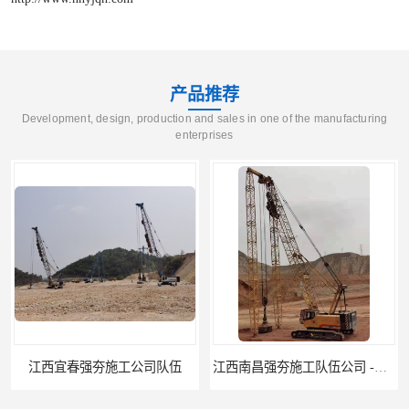
产品推荐
Development, design, production and sales in one of the manufacturing
enterprises
江西南昌强夯施工队伍公司 -湖南业峻强夯基础工程
江西新余强夯施工队伍公司 —业峻强夯基础工程