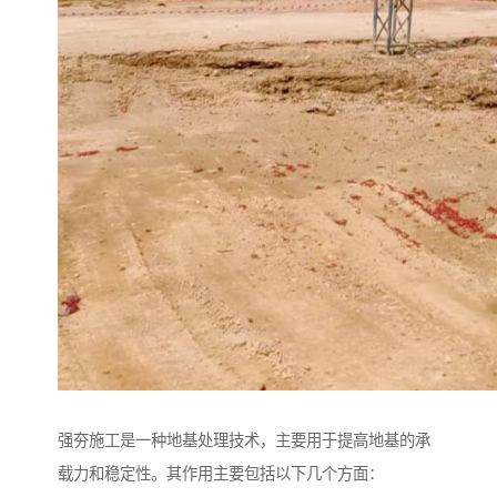
强夯施工是一种地基处理技术，主要用于提高地基的承
载力和稳定性。其作用主要包括以下几个方面：