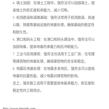
4. 填土加固：在填土工程中，强夯法可以加固填土，提
高填土的密实度和承载力，减少沉降。
5. 机场跑道和道路基础：强夯法常用于机场跑道、高速
公路、铁路等基础设施的地基处理，确保基础的稳定性
和耐久性。
6. 港口和码头工程：在港口和码头建设中，强夯法可以
加固地基，提高地基的承载力和抗冲刷能力。
7. 工业与民用建筑：强夯法也适用于工业厂房、住宅楼
等建筑物的地基处理，确保建筑物的安全和稳定。
8. 地震区地基处理：在地震多发地区，强夯法可以提高
地基的抗震性能，减少地震对建筑物的影响。
总之，强夯施工适用于需要提高地基承载力、密实度和
稳定性的工程场合。
http://www.hnyjqh.com