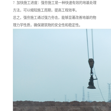
7. 加快施工进度：强夯施工是一种快速有效的地基处理
方法，可以缩短施工周期，提高工程效率。
总之，强夯施工通过强力夯击，能够显著改善地基的物
理力学性质，确保建筑物的安全性和稳定性。