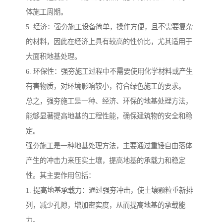
体施工周期。
5. 经济：强夯施工设备简单，操作方便，且不需要复杂
的材料，因此在经济上具有较高的性价比，尤其适用于
大面积地基处理。
6. 环保性：强夯施工过程中不需要使用化学材料或产生
有害物质，对环境影响较小，符合绿色施工的要求。
总之，强夯施工是一种、经济、环保的地基处理方法，
能够显著提高地基的工程性能，确保建筑物的安全和稳
定。
强夯施工是一种地基处理方法，主要通过重锤自由落体
产生的冲击力来压实土壤，提高地基的承载力和稳定
性。其主要作用包括：
1. 提高地基承载力：通过强夯冲击，使土壤颗粒重新排
列，减少孔隙，增加密实度，从而提高地基的承载能
力。