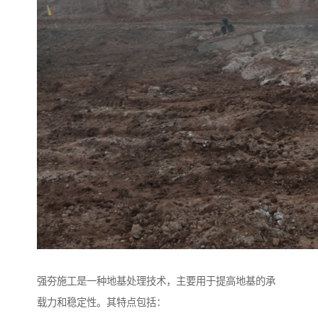
强夯施工是一种地基处理技术，主要用于提高地基的承
载力和稳定性。其特点包括：