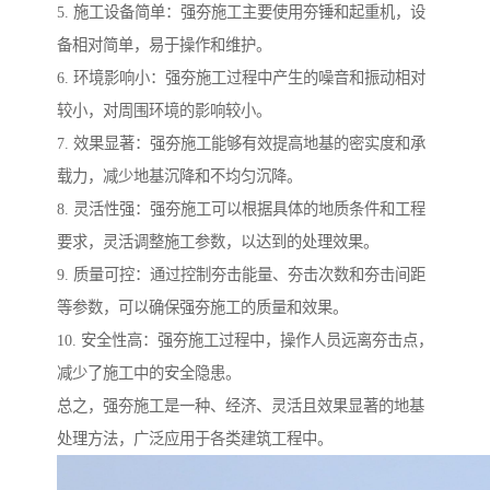
5. 施工设备简单：强夯施工主要使用夯锤和起重机，设
备相对简单，易于操作和维护。
6. 环境影响小：强夯施工过程中产生的噪音和振动相对
较小，对周围环境的影响较小。
7. 效果显著：强夯施工能够有效提高地基的密实度和承
载力，减少地基沉降和不均匀沉降。
8. 灵活性强：强夯施工可以根据具体的地质条件和工程
要求，灵活调整施工参数，以达到的处理效果。
9. 质量可控：通过控制夯击能量、夯击次数和夯击间距
等参数，可以确保强夯施工的质量和效果。
10. 安全性高：强夯施工过程中，操作人员远离夯击点，
减少了施工中的安全隐患。
总之，强夯施工是一种、经济、灵活且效果显著的地基
处理方法，广泛应用于各类建筑工程中。