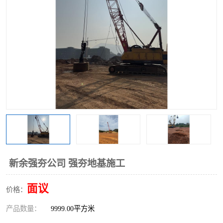
新余强夯公司 强夯地基施工
面议
价格：
产品数量：
9999.00平方米