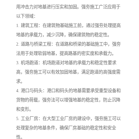
用冲击力对地基进行压实和加固。强夯施工广泛应用于
以下领域：
1. 建筑工程：在建筑物基础施工前，通过强夯处理提高
地基的承载力，减少沉降，确保建筑物的稳定性。
2. 道路与桥梁工程：在道路和桥梁的基础施工中，强夯
法用于处理软弱地基，提高路基的密实度和承载力。
3. 机场跑道：机场跑道对地基的承载力和稳定性要求
高，强夯施工可以有效加固地基，满足跑道的高强度需
求。
4. 港口与码头：港口和码头的地基需要承受重型设备和
货物的荷载，强夯法可以增强地基的稳定性，防止沉降
和变形。
5. 工业厂房：在大型工业厂房的建设中，强夯施工可以
处理复杂的地基条件，确保厂房基础的稳定性和安全
性。