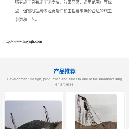
强夯施工具有施工速度快、效果显著、适用范围广等优
点，但需根据具体地质条件和工程要求选择合适的施工
参数和工艺。
http://www.hnyjqh.com
产品推荐
Development, design, production and sales in one of the manufacturing
enterprises