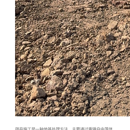
强夯施工是一种地基处理方法，主要通过重锤自由落体