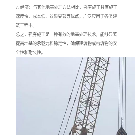
7. 经济：与其他地基处理方法相比，强夯施工具有施工
速度快、成本低、效果显著等优点，广泛应用于各类建
筑工程中。
总之，强夯施工是一种有效的地基处理技术，能够显著
提高地基的承载力和稳定性，确保建筑物或构筑物的安
全性和耐久性。