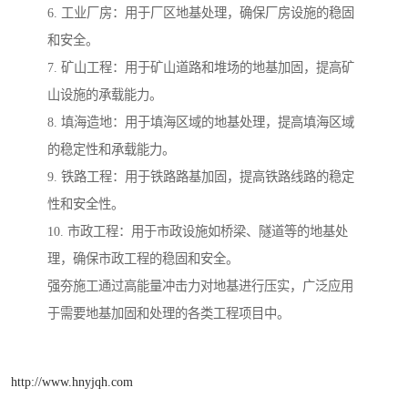
6. 工业厂房：用于厂区地基处理，确保厂房设施的稳固
和安全。
7. 矿山工程：用于矿山道路和堆场的地基加固，提高矿
山设施的承载能力。
8. 填海造地：用于填海区域的地基处理，提高填海区域
的稳定性和承载能力。
9. 铁路工程：用于铁路路基加固，提高铁路线路的稳定
性和安全性。
10. 市政工程：用于市政设施如桥梁、隧道等的地基处
理，确保市政工程的稳固和安全。
强夯施工通过高能量冲击力对地基进行压实，广泛应用
于需要地基加固和处理的各类工程项目中。
http://www.hnyjqh.com