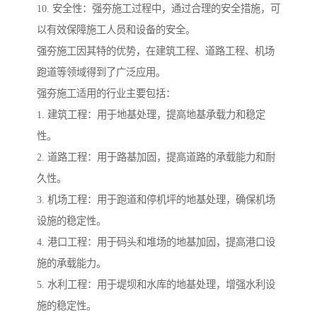
10. 安全性：强夯施工过程中，通过合理的安全措施，可
以有效保障施工人员和设备的安全。
强夯施工因其特的优势，在建筑工程、道路工程、机场
跑道等领域得到了广泛应用。
强夯施工适用的行业主要包括：
1. 建筑工程：用于地基处理，提高地基承载力和稳定
性。
2. 道路工程：用于路基加固，提高道路的承载能力和耐
久性。
3. 机场工程：用于跑道和停机坪的地基处理，确保机场
设施的稳定性。
4. 港口工程：用于码头和堆场的地基加固，提高港口设
施的承载能力。
5. 水利工程：用于堤坝和水库的地基处理，增强水利设
施的稳定性。