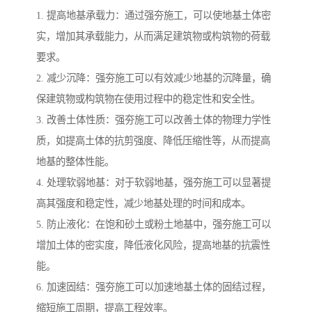
1. 提高地基承载力：通过强夯施工，可以使地基土体密
实，增加其承载能力，从而满足建筑物或构筑物的荷载
要求。
2. 减少沉降：强夯施工可以有效减少地基的沉降量，确
保建筑物或构筑物在使用过程中的稳定性和安全性。
3. 改善土体性质：强夯施工可以改善土体的物理力学性
质，如提高土体的抗剪强度、降低压缩性等，从而提高
地基的整体性能。
4. 处理软弱地基：对于软弱地基，强夯施工可以显著提
高其强度和稳定性，减少地基处理的时间和成本。
5. 防止液化：在饱和砂土或粉土地基中，强夯施工可以
增加土体的密实度，降低液化风险，提高地基的抗震性
能。
6. 加速固结：强夯施工可以加速地基土体的固结过程，
缩短施工周期，提高工程效率。