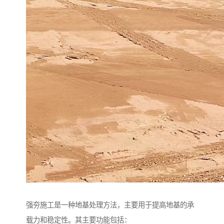
强夯施工是一种地基处理方法，主要用于提高地基的承
载力和稳定性。其主要功能包括：