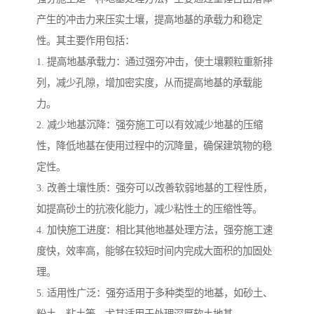
产生的冲击力来压实土壤，提高地基的承载力和稳定
性。其主要作用包括：
1. 提高地基承载力：通过强夯冲击，使土壤颗粒重新排
列，减少孔隙，增加密实度，从而提高地基的承载能
力。
2. 减少地基沉降：强夯施工可以有效减少地基的压缩
性，降低地基在使用过程中的沉降量，确保建筑物的稳
定性。
3. 改善土壤性质：强夯可以改善软弱地基的工程性质，
如提高砂土的抗液化能力，减少粘性土的压缩性等。
4. 加快施工进度：相比其他地基处理方法，强夯施工速
度快，效率高，能够在较短时间内完成大面积的加固处
理。
5. 适用性广泛：强夯适用于多种类型的地基，如砂土、