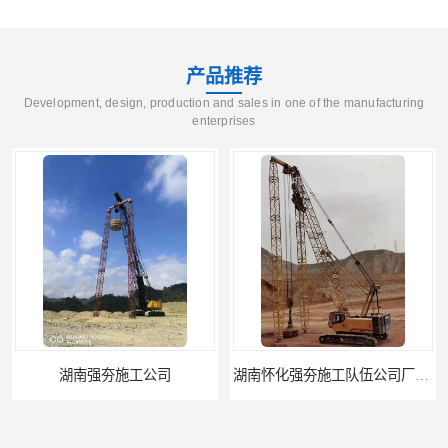
产品推荐
Development, design, production and sales in one of the manufacturing
enterprises
湖南怀化强夯施工队伍公司厂房地基强夯施工
湖南常德强夯施工队伍公司厂房地基强夯施工