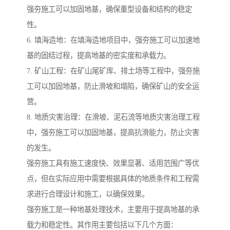
强夯施工可以加固地基，确保重型设备和结构的稳定
性。
6. 填海造地：在填海造地项目中，强夯施工可以加速地
基的固结过程，提高地基的密实度和承载力。
7. 矿山工程：在矿山尾矿库、排土场等工程中，强夯施
工可以加固地基，防止滑坡和塌陷，确保矿山的安全运
营。
8. 地质灾害治理：在滑坡、泥石流等地质灾害治理工程
中，强夯施工可以加固地基，提高抗滑能力，防止灾害
的发生。
强夯施工具有施工速度快、效果显著、适用范围广等优
点，但在实际应用中需要根据具体的地质条件和工程需
求进行合理设计和施工，以确保效果。
强夯施工是一种地基处理技术，主要用于提高地基的承
载力和稳定性。其作用主要包括以下几个方面：