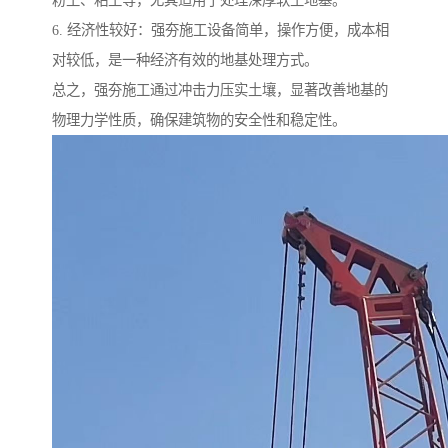
粉土、粘土等，尤其适用于处理深厚软土地基。
6. 经济性较好：强夯施工设备简单，操作方便，成本相
对较低，是一种经济有效的地基处理方式。
总之，强夯施工通过冲击力压实土壤，显著改善地基的
物理力学性质，确保建筑物的安全性和稳定性。