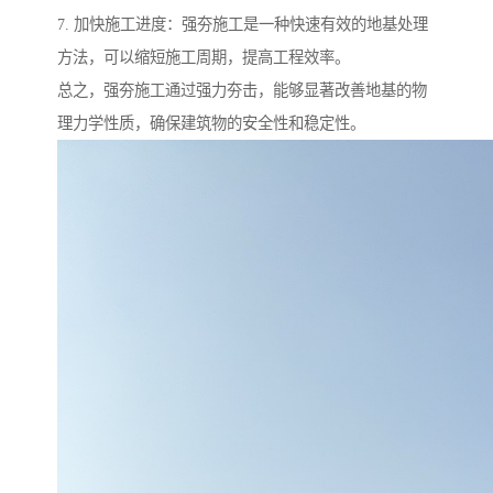
7. 加快施工进度：强夯施工是一种快速有效的地基处理
方法，可以缩短施工周期，提高工程效率。
总之，强夯施工通过强力夯击，能够显著改善地基的物
理力学性质，确保建筑物的安全性和稳定性。