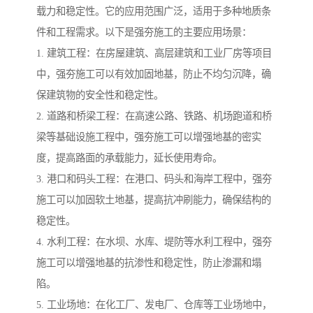
载力和稳定性。它的应用范围广泛，适用于多种地质条
件和工程需求。以下是强夯施工的主要应用场景：
1. 建筑工程：在房屋建筑、高层建筑和工业厂房等项目
中，强夯施工可以有效加固地基，防止不均匀沉降，确
保建筑物的安全性和稳定性。
2. 道路和桥梁工程：在高速公路、铁路、机场跑道和桥
梁等基础设施工程中，强夯施工可以增强地基的密实
度，提高路面的承载能力，延长使用寿命。
3. 港口和码头工程：在港口、码头和海岸工程中，强夯
施工可以加固软土地基，提高抗冲刷能力，确保结构的
稳定性。
4. 水利工程：在水坝、水库、堤防等水利工程中，强夯
施工可以增强地基的抗渗性和稳定性，防止渗漏和塌
陷。
5. 工业场地：在化工厂、发电厂、仓库等工业场地中，