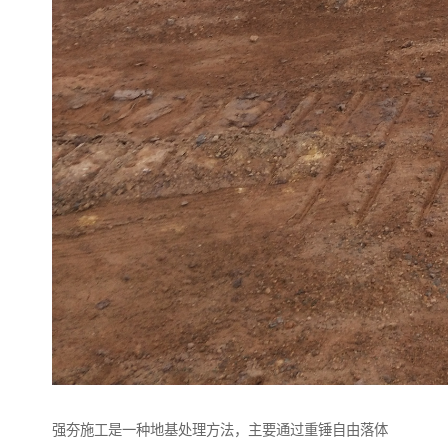
强夯施工是一种地基处理方法，主要通过重锤自由落体