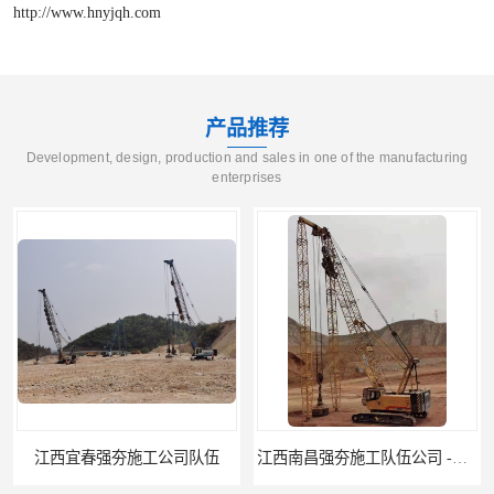
http://www.hnyjqh.com
产品推荐
Development, design, production and sales in one of the manufacturing
enterprises
江西南昌强夯施工队伍公司 -湖南业峻强夯基础工程
江西新余强夯施工队伍公司 —业峻强夯基础工程