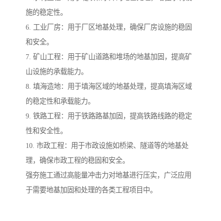
施的稳定性。
6. 工业厂房：用于厂区地基处理，确保厂房设施的稳固
和安全。
7. 矿山工程：用于矿山道路和堆场的地基加固，提高矿
山设施的承载能力。
8. 填海造地：用于填海区域的地基处理，提高填海区域
的稳定性和承载能力。
9. 铁路工程：用于铁路路基加固，提高铁路线路的稳定
性和安全性。
10. 市政工程：用于市政设施如桥梁、隧道等的地基处
理，确保市政工程的稳固和安全。
强夯施工通过高能量冲击力对地基进行压实，广泛应用
于需要地基加固和处理的各类工程项目中。