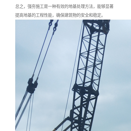
总之，强夯施工是一种有效的地基处理方法，能够显著
提高地基的工程性能，确保建筑物的安全和稳定。