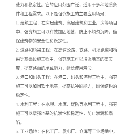
载力和稳定性。它的应用范围广泛，适用于多种地质条
件和工程需求。以下是强夯施工的主要应用场景：
1. 建筑工程：在房屋建筑、高层建筑和工业厂房等项目
中，强夯施工可以有效加固地基，防止不均匀沉降，确
保建筑物的安全性和稳定性。
2. 道路和桥梁工程：在高速公路、铁路、机场跑道和桥
梁等基础设施工程中，强夯施工可以增强地基的密实
度，提高路面的承载能力，延长使用寿命。
3. 港口和码头工程：在港口、码头和海岸工程中，强夯
施工可以加固软土地基，提高抗冲刷能力，确保结构的
稳定性。
4. 水利工程：在水坝、水库、堤防等水利工程中，强夯
施工可以增强地基的抗渗性和稳定性，防止渗漏和塌
陷。
5. 工业场地：在化工厂、发电厂、仓库等工业场地中，