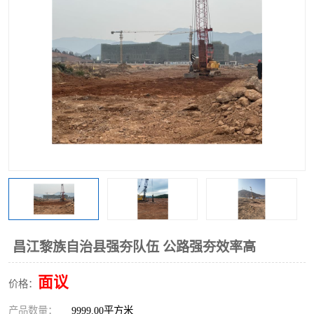
昌江黎族自治县强夯队伍 公路强夯效率高
面议
价格：
产品数量：
9999.00平方米