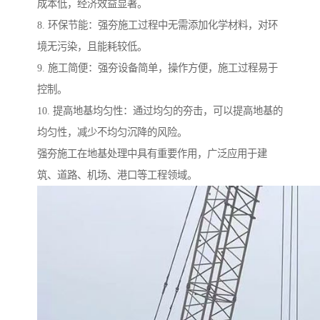
成本低，经济效益显著。
8. 环保节能：强夯施工过程中无需添加化学材料，对环
境无污染，且能耗较低。
9. 施工简便：强夯设备简单，操作方便，施工过程易于
控制。
10. 提高地基均匀性：通过均匀的夯击，可以提高地基的
均匀性，减少不均匀沉降的风险。
强夯施工在地基处理中具有重要作用，广泛应用于建
筑、道路、机场、港口等工程领域。