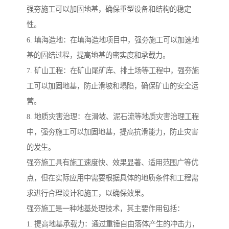
强夯施工可以加固地基，确保重型设备和结构的稳定
性。
6. 填海造地：在填海造地项目中，强夯施工可以加速地
基的固结过程，提高地基的密实度和承载力。
7. 矿山工程：在矿山尾矿库、排土场等工程中，强夯施
工可以加固地基，防止滑坡和塌陷，确保矿山的安全运
营。
8. 地质灾害治理：在滑坡、泥石流等地质灾害治理工程
中，强夯施工可以加固地基，提高抗滑能力，防止灾害
的发生。
强夯施工具有施工速度快、效果显著、适用范围广等优
点，但在实际应用中需要根据具体的地质条件和工程需
求进行合理设计和施工，以确保效果。
强夯施工是一种地基处理技术，其主要作用包括：
1. 提高地基承载力：通过重锤自由落体产生的冲击力，