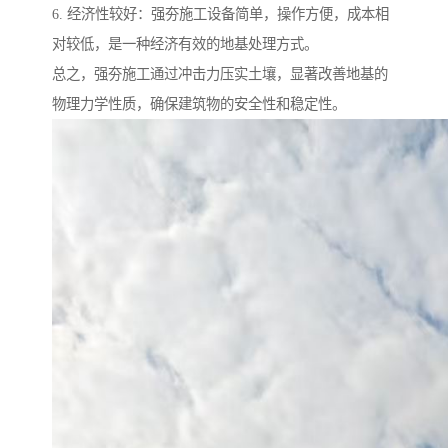
6. 经济性较好：强夯施工设备简单，操作方便，成本相
对较低，是一种经济有效的地基处理方式。
总之，强夯施工通过冲击力压实土壤，显著改善地基的
物理力学性质，确保建筑物的安全性和稳定性。