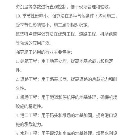
夯沉量等参数进行直观控制，便于现场管理和验收。
10. 季节性影响小：强夯法在多种气候条件下均可施工，
受季节性影响较小，施工周期相对稳定。
这些特点使得强夯法在建筑工程、道路工程、机场跑道
等领域的应用广泛。
强夯施工适用的行业主要包括：
1. 建筑工程：用于地基处理，提高地基承载力和稳定
性。
2. 道路工程：用于路基加固，提高道路的承载能力和耐
久性。
3. 机场工程：用于跑道和停机坪的地基处理，确保机场
设施的稳定性。
4. 港口工程：用于码头和堆场的地基加固，提高港口设
施的承载能力。
5. 水利工程：用于堤坝和水库的地基处理，增强水利设