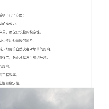
括以下几个方面：
基的承载力。
沉降量，确保建筑物的稳定性。
，减少不均匀沉降的风险。
，减少地震等自然灾害对地基的影响。
抗剪强度，防止地基发生剪切破坏。
的影响。
高工程效率。
全性和稳定性。