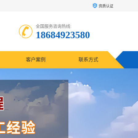
资质认证
全国服务咨询热线:
18684923580
客户案例
联系方式