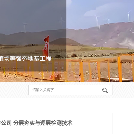
公司 分层夯实与逐层检测技术