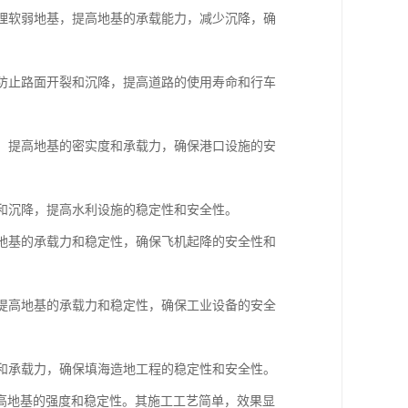
处理软弱地基，提高地基的承载能力，减少沉降，确
，防止路面开裂和沉降，提高道路的使用寿命和行车
基，提高地基的密实度和承载力，确保港口设施的安
漏和沉降，提高水利设施的稳定性和安全性。
高地基的承载力和稳定性，确保飞机起降的安全性和
，提高地基的承载力和稳定性，确保工业设备的安全
度和承载力，确保填海造地工程的稳定性和安全性。
高地基的强度和稳定性。其施工工艺简单，效果显