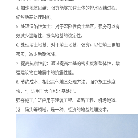
4. 加速地基固结：强夯能够加速土体的排水固结过程，
缩短地基处理时间。
5. 处理湿陷性黄土：对于湿陷性黄土地区，强夯可以有
效减少湿陷性，提高地基的稳定性。
6. 处理填土地基：对于填土地基，强夯可以使填土更加
密实，减少后期沉降。
7. 提高抗震性能：通过提高地基的密实度和整体性，增
强建筑物在地震中的抗震性能。
8. 节约成本：相比其他地基处理方法，强夯施工速度
快、*，适用于大面积地基处理。
强夯施工广泛应用于建筑工程、道路工程、机场跑道、
港口码头等领域，是一种、经济的地基处理技术。