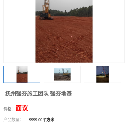
抚州强夯施工团队 强夯地基
面议
价格：
产品数量：
9999.00平方米