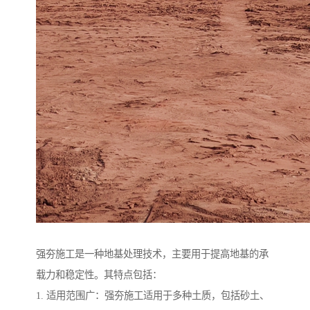
强夯施工是一种地基处理技术，主要用于提高地基的承
载力和稳定性。其特点包括：
1. 适用范围广：强夯施工适用于多种土质，包括砂土、