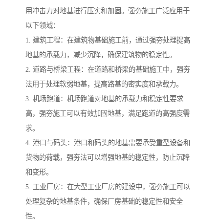
用冲击力对地基进行压实和加固。强夯施工广泛应用于
以下领域：
1. 建筑工程：在建筑物基础施工前，通过强夯处理提高
地基的承载力，减少沉降，确保建筑物的稳定性。
2. 道路与桥梁工程：在道路和桥梁的基础施工中，强夯
法用于处理软弱地基，提高路基的密实度和承载力。
3. 机场跑道：机场跑道对地基的承载力和稳定性要求
高，强夯施工可以有效加固地基，满足跑道的高强度需
求。
4. 港口与码头：港口和码头的地基需要承受重型设备和
货物的荷载，强夯法可以增强地基的稳定性，防止沉降
和变形。
5. 工业厂房：在大型工业厂房的建设中，强夯施工可以
处理复杂的地基条件，确保厂房基础的稳定性和安全
性。