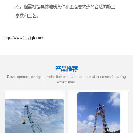
点，但需根据具体地质条件和工程要求选择合适的施工
参数和工艺。
http://www.hnyjqh.com
产品推荐
Development, design, production and sales in one of the manufacturing
enterprises