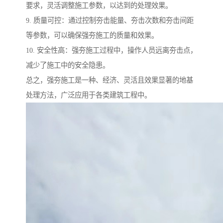
要求，灵活调整施工参数，以达到的处理效果。
9. 质量可控：通过控制夯击能量、夯击次数和夯击间距
等参数，可以确保强夯施工的质量和效果。
10. 安全性高：强夯施工过程中，操作人员远离夯击点，
减少了施工中的安全隐患。
总之，强夯施工是一种、经济、灵活且效果显著的地基
处理方法，广泛应用于各类建筑工程中。