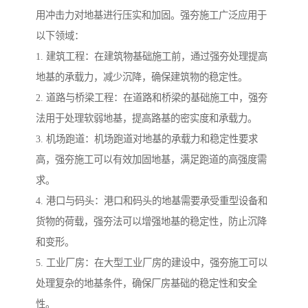
用冲击力对地基进行压实和加固。强夯施工广泛应用于
以下领域：
1. 建筑工程：在建筑物基础施工前，通过强夯处理提高
地基的承载力，减少沉降，确保建筑物的稳定性。
2. 道路与桥梁工程：在道路和桥梁的基础施工中，强夯
法用于处理软弱地基，提高路基的密实度和承载力。
3. 机场跑道：机场跑道对地基的承载力和稳定性要求
高，强夯施工可以有效加固地基，满足跑道的高强度需
求。
4. 港口与码头：港口和码头的地基需要承受重型设备和
货物的荷载，强夯法可以增强地基的稳定性，防止沉降
和变形。
5. 工业厂房：在大型工业厂房的建设中，强夯施工可以
处理复杂的地基条件，确保厂房基础的稳定性和安全
性。