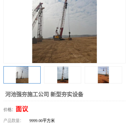
河池强夯施工公司 新型夯实设备
面议
价格：
产品数量：
9999.00平方米