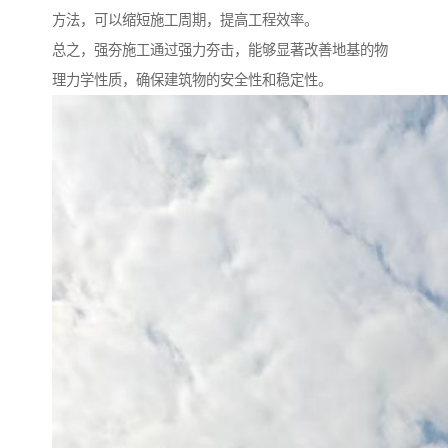
方法，可以缩短施工周期，提高工程效率。
总之，强夯施工通过强力夯击，能够显著改善地基的物
理力学性质，确保建筑物的安全性和稳定性。