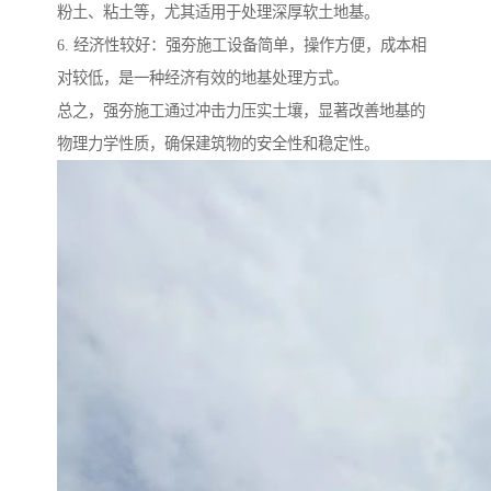
粉土、粘土等，尤其适用于处理深厚软土地基。
6. 经济性较好：强夯施工设备简单，操作方便，成本相
对较低，是一种经济有效的地基处理方式。
总之，强夯施工通过冲击力压实土壤，显著改善地基的
物理力学性质，确保建筑物的安全性和稳定性。