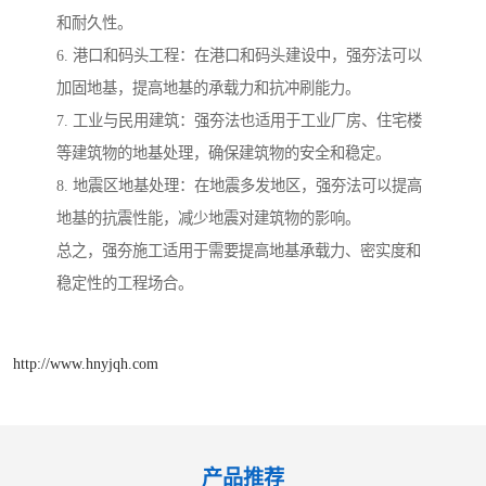
和耐久性。
6. 港口和码头工程：在港口和码头建设中，强夯法可以
加固地基，提高地基的承载力和抗冲刷能力。
7. 工业与民用建筑：强夯法也适用于工业厂房、住宅楼
等建筑物的地基处理，确保建筑物的安全和稳定。
8. 地震区地基处理：在地震多发地区，强夯法可以提高
地基的抗震性能，减少地震对建筑物的影响。
总之，强夯施工适用于需要提高地基承载力、密实度和
稳定性的工程场合。
http://www.hnyjqh.com
产品推荐