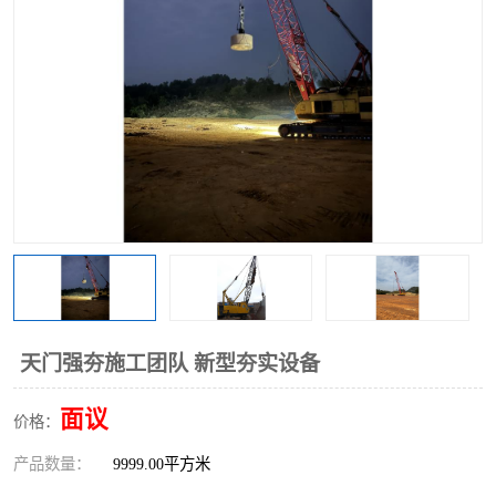
天门强夯施工团队 新型夯实设备
面议
价格：
产品数量：
9999.00平方米