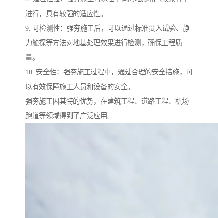
进行，具有较强的适应性。
9. 可检测性：强夯施工后，可以通过标准贯入试验、静
力触探等方法对地基处理效果进行检测，确保工程质
量。
10. 安全性：强夯施工过程中，通过合理的安全措施，可
以有效保障施工人员和设备的安全。
强夯施工因其特的优势，在建筑工程、道路工程、机场
跑道等领域得到了广泛应用。