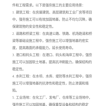
件和工程需求。以下是强夯施工的主要应用场景：
1. 建筑工程：在房屋建筑、高层建筑和工业厂房等项目
中，强夯施工可以有效加固地基，防止不均匀沉降，确
保建筑物的安全性和稳定性。
2. 道路和桥梁工程：在高速公路、铁路、机场跑道和桥
梁等基础设施工程中，强夯施工可以增强地基的密实
度，提高路面的承载能力，延长使用寿命。
3. 港口和码头工程：在港口、码头和海岸工程中，强夯
施工可以加固软土地基，提高抗冲刷能力，确保结构的
稳定性。
4. 水利工程：在水坝、水库、堤防等水利工程中，强夯
施工可以增强地基的抗渗性和稳定性，防止渗漏和塌
陷。
5. 工业场地：在化工厂、发电厂、仓库等工业场地中，
强夯施工可以加固地基，确保重型设备和结构的稳定