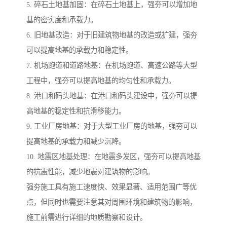
5. 碎石土地基加固：在碎石土地基上，强夯可以增加地
基的密实度和承载力。
6. 旧地基改造：对于旧建筑物地基的改造或扩建，强夯
可以提高地基的承载力和稳定性。
7. 机场跑道和道路地基：在机场跑道、高速公路等大型
工程中，强夯可以提高地基的均匀性和承载力。
8. 港口和码头地基：在港口和码头建设中，强夯可以提
高地基的稳定性和抗滑移能力。
9. 工业厂房地基：对于大型工业厂房的地基，强夯可以
提高地基的承载力和减少沉降。
10. 地震区地基处理：在地震多发区，强夯可以提高地基
的抗震性能，减少地震对建筑物的影响。
强夯施工具有施工速度快、效果显著、适用范围广等优
点，但同时也需要注意其对周围环境和建筑物的影响，
施工前需进行详细的地质勘察和设计。