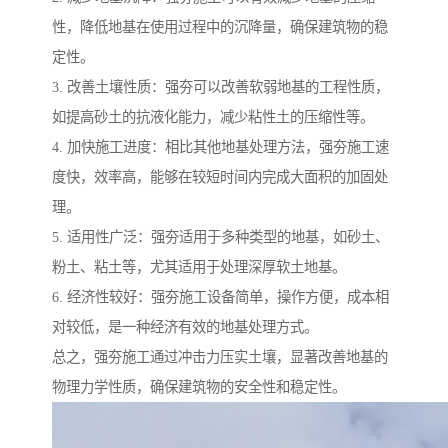
性，降低地基在使用过程中的沉降量，确保建筑物的稳
定性。
3. 改善土壤性质：强夯可以改善软弱地基的工程性质，
如提高砂土的抗液化能力，减少粘性土的压缩性等。
4. 加快施工进度：相比其他地基处理方法，强夯施工速
度快，效率高，能够在较短时间内完成大面积的加固处
理。
5. 适用性广泛：强夯适用于多种类型的地基，如砂土、
粉土、粘土等，尤其适用于处理深厚软土地基。
6. 经济性较好：强夯施工设备简单，操作方便，成本相
对较低，是一种经济有效的地基处理方式。
总之，强夯施工通过冲击力压实土壤，显著改善地基的
物理力学性质，确保建筑物的安全性和稳定性。