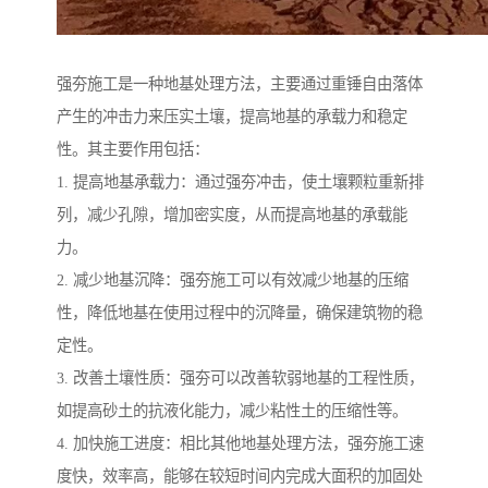
强夯施工是一种地基处理方法，主要通过重锤自由落体
产生的冲击力来压实土壤，提高地基的承载力和稳定
性。其主要作用包括：
1. 提高地基承载力：通过强夯冲击，使土壤颗粒重新排
列，减少孔隙，增加密实度，从而提高地基的承载能
力。
2. 减少地基沉降：强夯施工可以有效减少地基的压缩
性，降低地基在使用过程中的沉降量，确保建筑物的稳
定性。
3. 改善土壤性质：强夯可以改善软弱地基的工程性质，
如提高砂土的抗液化能力，减少粘性土的压缩性等。
4. 加快施工进度：相比其他地基处理方法，强夯施工速
度快，效率高，能够在较短时间内完成大面积的加固处