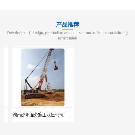
产品推荐
Development, design, production and sales in one of the manufacturing
enterprises
湖南邵阳强夯施工队伍公司厂房地基强夯施工
湖南郴州强夯施工队伍公司厂房地基强夯施工