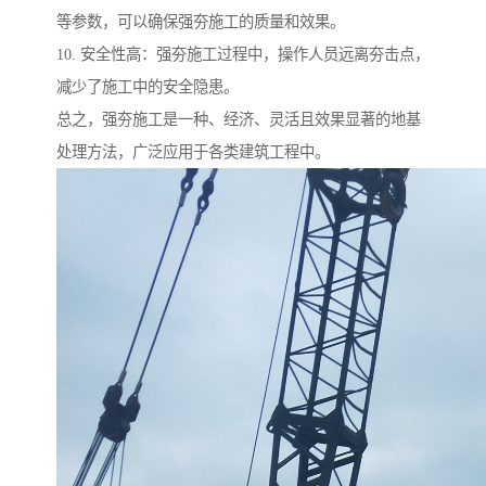
等参数，可以确保强夯施工的质量和效果。
10. 安全性高：强夯施工过程中，操作人员远离夯击点，
减少了施工中的安全隐患。
总之，强夯施工是一种、经济、灵活且效果显著的地基
处理方法，广泛应用于各类建筑工程中。