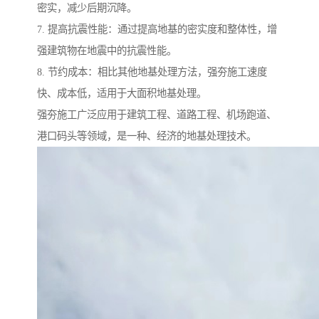
密实，减少后期沉降。
7. 提高抗震性能：通过提高地基的密实度和整体性，增
强建筑物在地震中的抗震性能。
8. 节约成本：相比其他地基处理方法，强夯施工速度
快、成本低，适用于大面积地基处理。
强夯施工广泛应用于建筑工程、道路工程、机场跑道、
港口码头等领域，是一种、经济的地基处理技术。