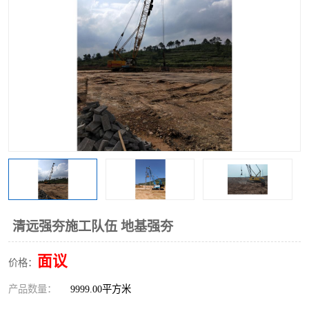
清远强夯施工队伍 地基强夯
面议
价格：
产品数量：
9999.00平方米