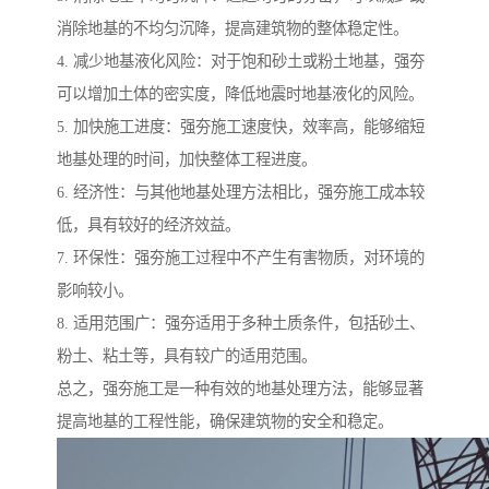
消除地基的不均匀沉降，提高建筑物的整体稳定性。
4. 减少地基液化风险：对于饱和砂土或粉土地基，强夯
可以增加土体的密实度，降低地震时地基液化的风险。
5. 加快施工进度：强夯施工速度快，效率高，能够缩短
地基处理的时间，加快整体工程进度。
6. 经济性：与其他地基处理方法相比，强夯施工成本较
低，具有较好的经济效益。
7. 环保性：强夯施工过程中不产生有害物质，对环境的
影响较小。
8. 适用范围广：强夯适用于多种土质条件，包括砂土、
粉土、粘土等，具有较广的适用范围。
总之，强夯施工是一种有效的地基处理方法，能够显著
提高地基的工程性能，确保建筑物的安全和稳定。