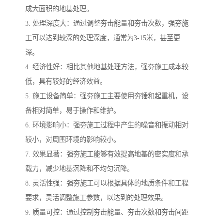
成大面积的地基处理。
3. 处理深度大：通过调整夯击能量和夯击次数，强夯施
工可以达到较深的处理深度，通常为3-15米，甚至更
深。
4. 经济性好：相比其他地基处理方法，强夯施工成本较
低，具有较好的经济效益。
5. 施工设备简单：强夯施工主要使用夯锤和起重机，设
备相对简单，易于操作和维护。
6. 环境影响小：强夯施工过程中产生的噪音和振动相对
较小，对周围环境的影响较小。
7. 效果显著：强夯施工能够有效提高地基的密实度和承
载力，减少地基沉降和不均匀沉降。
8. 灵活性强：强夯施工可以根据具体的地质条件和工程
要求，灵活调整施工参数，以达到的处理效果。
9. 质量可控：通过控制夯击能量、夯击次数和夯击间距