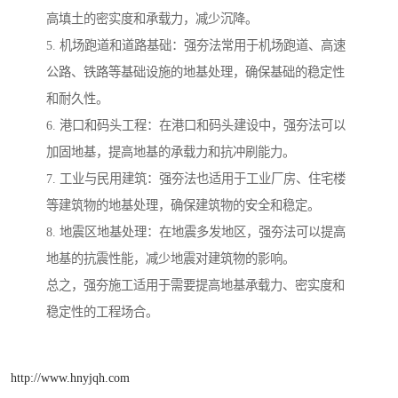
高填土的密实度和承载力，减少沉降。
5. 机场跑道和道路基础：强夯法常用于机场跑道、高速
公路、铁路等基础设施的地基处理，确保基础的稳定性
和耐久性。
6. 港口和码头工程：在港口和码头建设中，强夯法可以
加固地基，提高地基的承载力和抗冲刷能力。
7. 工业与民用建筑：强夯法也适用于工业厂房、住宅楼
等建筑物的地基处理，确保建筑物的安全和稳定。
8. 地震区地基处理：在地震多发地区，强夯法可以提高
地基的抗震性能，减少地震对建筑物的影响。
总之，强夯施工适用于需要提高地基承载力、密实度和
稳定性的工程场合。
http://www.hnyjqh.com