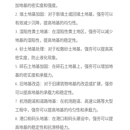
加地基的密实度和强度。
2. 填土地基加固：对于新填土或回填土地基，强夯可以
有效减少沉降，提高地基的均匀性。
3. 湿陷性黄土地基：在湿陷性黄土地区，强夯可以减少
地基的湿陷性，提高地基的稳定性。
4. 砂土地基处理：对于松散砂土地基，强夯可以提高其
密实度，防止液化现象。
5. 碎石土地基加固：在碎石土地基上，强夯可以增加地
基的密实度和承载力。
6. 旧地基改造：对于旧建筑物地基的改造或扩建，强夯
可以提高地基的承载力和稳定性。
7. 机场跑道和道路地基：在机场跑道、高速公路等大型
工程中，强夯可以提高地基的均匀性和承载力。
8. 港口和码头地基：在港口和码头建设中，强夯可以提
高地基的稳定性和抗滑移能力。