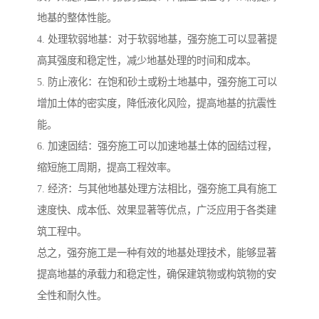
地基的整体性能。
4. 处理软弱地基：对于软弱地基，强夯施工可以显著提
高其强度和稳定性，减少地基处理的时间和成本。
5. 防止液化：在饱和砂土或粉土地基中，强夯施工可以
增加土体的密实度，降低液化风险，提高地基的抗震性
能。
6. 加速固结：强夯施工可以加速地基土体的固结过程，
缩短施工周期，提高工程效率。
7. 经济：与其他地基处理方法相比，强夯施工具有施工
速度快、成本低、效果显著等优点，广泛应用于各类建
筑工程中。
总之，强夯施工是一种有效的地基处理技术，能够显著
提高地基的承载力和稳定性，确保建筑物或构筑物的安
全性和耐久性。