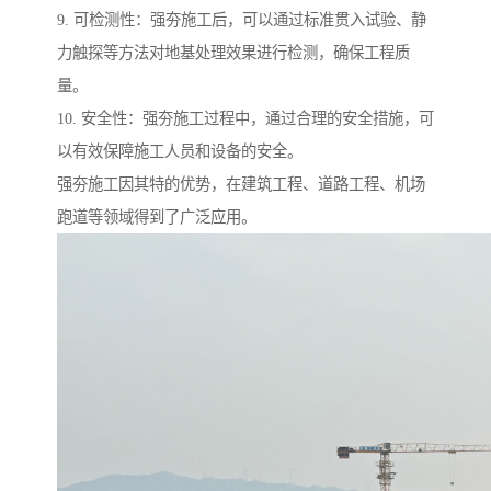
9. 可检测性：强夯施工后，可以通过标准贯入试验、静
力触探等方法对地基处理效果进行检测，确保工程质
量。
10. 安全性：强夯施工过程中，通过合理的安全措施，可
以有效保障施工人员和设备的安全。
强夯施工因其特的优势，在建筑工程、道路工程、机场
跑道等领域得到了广泛应用。