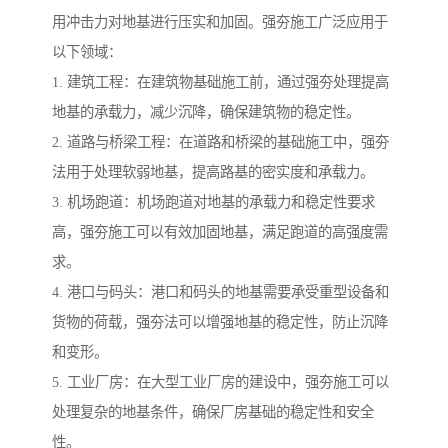
用冲击力对地基进行压实和加固。强夯施工广泛应用于
以下领域：
1. 建筑工程：在建筑物基础施工前，通过强夯处理提高
地基的承载力，减少沉降，确保建筑物的稳定性。
2. 道路与桥梁工程：在道路和桥梁的基础施工中，强夯
法用于处理软弱地基，提高路基的密实度和承载力。
3. 机场跑道：机场跑道对地基的承载力和稳定性要求
高，强夯施工可以有效加固地基，满足跑道的高强度需
求。
4. 港口与码头：港口和码头的地基需要承受重型设备和
货物的荷载，强夯法可以增强地基的稳定性，防止沉降
和变形。
5. 工业厂房：在大型工业厂房的建设中，强夯施工可以
处理复杂的地基条件，确保厂房基础的稳定性和安全
性。