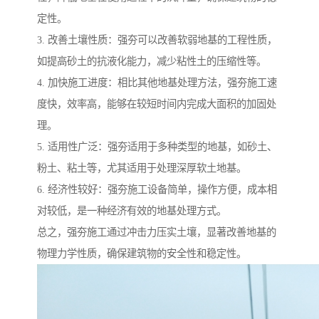
定性。
3. 改善土壤性质：强夯可以改善软弱地基的工程性质，
如提高砂土的抗液化能力，减少粘性土的压缩性等。
4. 加快施工进度：相比其他地基处理方法，强夯施工速
度快，效率高，能够在较短时间内完成大面积的加固处
理。
5. 适用性广泛：强夯适用于多种类型的地基，如砂土、
粉土、粘土等，尤其适用于处理深厚软土地基。
6. 经济性较好：强夯施工设备简单，操作方便，成本相
对较低，是一种经济有效的地基处理方式。
总之，强夯施工通过冲击力压实土壤，显著改善地基的
物理力学性质，确保建筑物的安全性和稳定性。