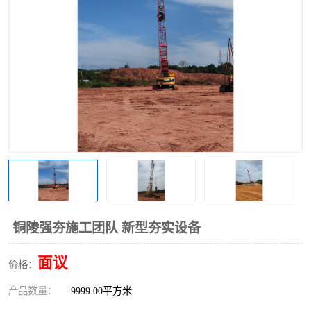
铜陵强夯施工团队 新型夯实设备
面议
价格：
产品数量：
9999.00平方米