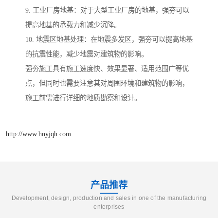
9. 工业厂房地基：对于大型工业厂房的地基，强夯可以
提高地基的承载力和减少沉降。
10. 地震区地基处理：在地震多发区，强夯可以提高地基
的抗震性能，减少地震对建筑物的影响。
强夯施工具有施工速度快、效果显著、适用范围广等优
点，但同时也需要注意其对周围环境和建筑物的影响，
施工前需进行详细的地质勘察和设计。
http://www.hnyjqh.com
产品推荐
Development, design, production and sales in one of the manufacturing
enterprises