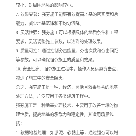
较小，对周围环境的影响较小。
7. 效果显著：强夯施工能够有效提高地基的密实度和承
载力，减少地基沉降和不均匀沉降。
8. 灵活性强：强夯施工可以根据具体的地质条件和工程
要求，灵活调整施工参数，以达到的处理效果。
9. 质量可控：通过控制夯击能量、夯击次数和夯击间距
等参数，可以确保强夯施工的质量和效果。
10. 安全性高：强夯施工过程中，操作人员远离夯击点，
减少了施工中的安全隐患。
总之，强夯施工是一种、经济、灵活且效果显著的地基
处理方法，广泛应用于各类建筑工程中。
强夯施工是一种地基处理技术，主要用于改善土壤的物
理性质，提高地基的承载力和稳定性。其适用场景包
括：
1. 软弱地基处理：如淤泥、软黏土等，通过强夯可以增