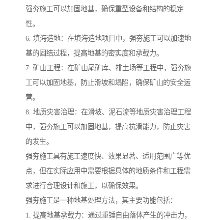
强夯施工可以加固地基，确保重型设备和结构的稳定
性。
6. 填海造地：在填海造地项目中，强夯施工可以加速地
基的固结过程，提高地基的密实度和承载力。
7. 矿山工程：在矿山尾矿库、排土场等工程中，强夯施
工可以加固地基，防止滑坡和塌陷，确保矿山的安全运
营。
8. 地质灾害治理：在滑坡、泥石流等地质灾害治理工程
中，强夯施工可以加固地基，提高抗滑能力，防止灾害
的发生。
强夯施工具有施工速度快、效果显著、适用范围广等优
点，但在实际应用中需要根据具体的地质条件和工程需
求进行合理设计和施工，以确保效果。
强夯施工是一种地基处理方法，其主要功能包括：
1. 提高地基承载力：通过重锤自由落体产生的冲击力，