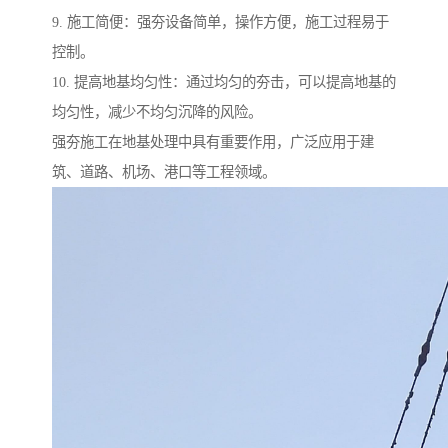
9. 施工简便：强夯设备简单，操作方便，施工过程易于
控制。
10. 提高地基均匀性：通过均匀的夯击，可以提高地基的
均匀性，减少不均匀沉降的风险。
强夯施工在地基处理中具有重要作用，广泛应用于建
筑、道路、机场、港口等工程领域。