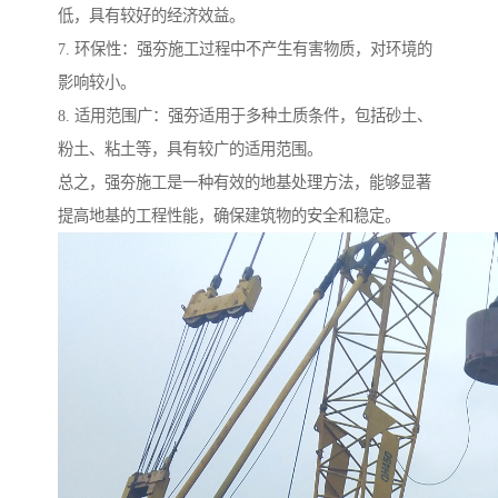
低，具有较好的经济效益。
7. 环保性：强夯施工过程中不产生有害物质，对环境的
影响较小。
8. 适用范围广：强夯适用于多种土质条件，包括砂土、
粉土、粘土等，具有较广的适用范围。
总之，强夯施工是一种有效的地基处理方法，能够显著
提高地基的工程性能，确保建筑物的安全和稳定。