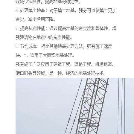
效减少湿陷性，提高地基的稳定性。
6. 处理填土地基：对于填土地基，强夯可以使填土更加
密实，减少后期沉降。
7. 提高抗震性能：通过提高地基的密实度和整体性，增
强建筑物在地震中的抗震性能。
8. 节约成本：相比其他地基处理方法，强夯施工速度
快、*，适用于大面积地基处理。
强夯施工广泛应用于建筑工程、道路工程、机场跑道、
港口码头等领域，是一种、经济的地基处理技术。