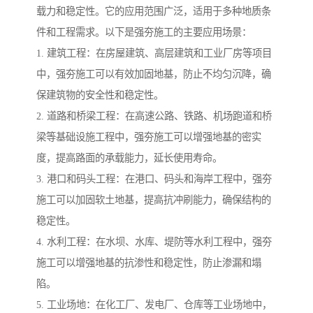
载力和稳定性。它的应用范围广泛，适用于多种地质条
件和工程需求。以下是强夯施工的主要应用场景：
1. 建筑工程：在房屋建筑、高层建筑和工业厂房等项目
中，强夯施工可以有效加固地基，防止不均匀沉降，确
保建筑物的安全性和稳定性。
2. 道路和桥梁工程：在高速公路、铁路、机场跑道和桥
梁等基础设施工程中，强夯施工可以增强地基的密实
度，提高路面的承载能力，延长使用寿命。
3. 港口和码头工程：在港口、码头和海岸工程中，强夯
施工可以加固软土地基，提高抗冲刷能力，确保结构的
稳定性。
4. 水利工程：在水坝、水库、堤防等水利工程中，强夯
施工可以增强地基的抗渗性和稳定性，防止渗漏和塌
陷。
5. 工业场地：在化工厂、发电厂、仓库等工业场地中，