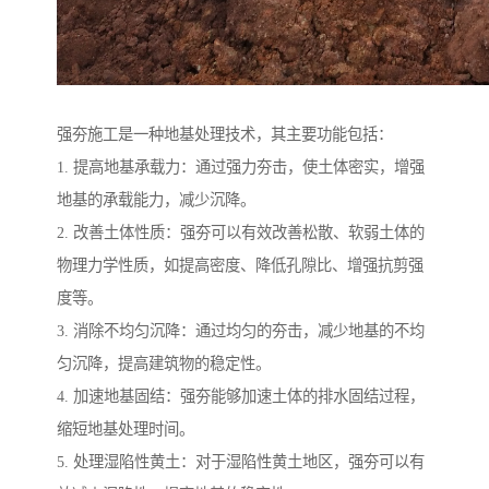
强夯施工是一种地基处理技术，其主要功能包括：
1. 提高地基承载力：通过强力夯击，使土体密实，增强
地基的承载能力，减少沉降。
2. 改善土体性质：强夯可以有效改善松散、软弱土体的
物理力学性质，如提高密度、降低孔隙比、增强抗剪强
度等。
3. 消除不均匀沉降：通过均匀的夯击，减少地基的不均
匀沉降，提高建筑物的稳定性。
4. 加速地基固结：强夯能够加速土体的排水固结过程，
缩短地基处理时间。
5. 处理湿陷性黄土：对于湿陷性黄土地区，强夯可以有