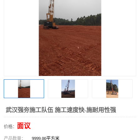
武汉强夯施工队伍 施工速度快-施耐用性强
面议
价格：
产品数量：
9999.00平方米