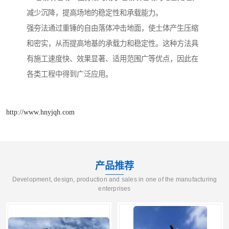
减少沉降，提高场地的稳定性和承载能力。
强夯法通过重锤的自由落体冲击地面，使土体产生压缩
和密实，从而提高地基的承载力和稳定性。这种方法具
有施工速度快、效果显著、适用范围广等优点，因此在
各类工程中得到广泛应用。
http://www.hnyjqh.com
产品推荐
Development, design, production and sales in one of the manufacturing
enterprises