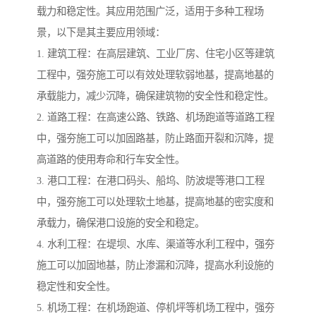
载力和稳定性。其应用范围广泛，适用于多种工程场
景，以下是其主要应用领域：
1. 建筑工程：在高层建筑、工业厂房、住宅小区等建筑
工程中，强夯施工可以有效处理软弱地基，提高地基的
承载能力，减少沉降，确保建筑物的安全性和稳定性。
2. 道路工程：在高速公路、铁路、机场跑道等道路工程
中，强夯施工可以加固路基，防止路面开裂和沉降，提
高道路的使用寿命和行车安全性。
3. 港口工程：在港口码头、船坞、防波堤等港口工程
中，强夯施工可以处理软土地基，提高地基的密实度和
承载力，确保港口设施的安全和稳定。
4. 水利工程：在堤坝、水库、渠道等水利工程中，强夯
施工可以加固地基，防止渗漏和沉降，提高水利设施的
稳定性和安全性。
5. 机场工程：在机场跑道、停机坪等机场工程中，强夯