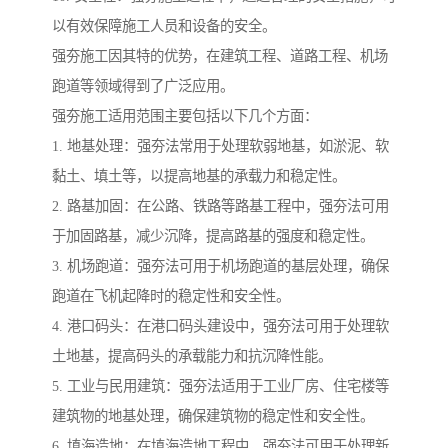
以有效保障施工人员和设备的安全。
强夯施工因其特的优势，在建筑工程、道路工程、机场
跑道等领域得到了广泛应用。
强夯施工适用范围主要包括以下几个方面：
1. 地基处理：强夯法常用于处理软弱地基，如淤泥、软
黏土、填土等，以提高地基的承载力和稳定性。
2. 路基加固：在公路、铁路等路基工程中，强夯法可用
于加固路基，减少沉降，提高路基的强度和稳定性。
3. 机场跑道：强夯法可用于机场跑道的基层处理，确保
跑道在飞机起降时的稳定性和安全性。
4. 港口码头：在港口码头建设中，强夯法可用于处理软
土地基，提高码头的承载能力和抗沉降性能。
5. 工业与民用建筑：强夯法适用于工业厂房、住宅楼等
建筑物的地基处理，确保建筑物的稳定性和安全性。
6. 填海造地：在填海造地工程中，强夯法可用于处理新