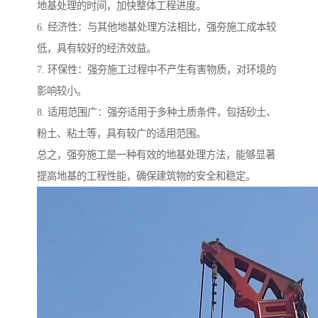
地基处理的时间，加快整体工程进度。
6. 经济性：与其他地基处理方法相比，强夯施工成本较
低，具有较好的经济效益。
7. 环保性：强夯施工过程中不产生有害物质，对环境的
影响较小。
8. 适用范围广：强夯适用于多种土质条件，包括砂土、
粉土、粘土等，具有较广的适用范围。
总之，强夯施工是一种有效的地基处理方法，能够显著
提高地基的工程性能，确保建筑物的安全和稳定。