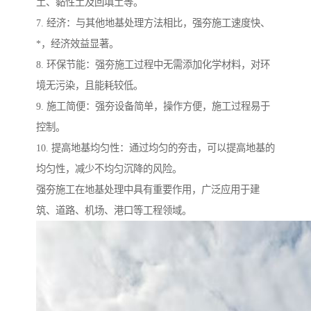
土、黏性土及回填土等。
7. 经济：与其他地基处理方法相比，强夯施工速度快、
*，经济效益显著。
8. 环保节能：强夯施工过程中无需添加化学材料，对环
境无污染，且能耗较低。
9. 施工简便：强夯设备简单，操作方便，施工过程易于
控制。
10. 提高地基均匀性：通过均匀的夯击，可以提高地基的
均匀性，减少不均匀沉降的风险。
强夯施工在地基处理中具有重要作用，广泛应用于建
筑、道路、机场、港口等工程领域。