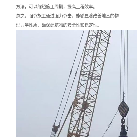
方法，可以缩短施工周期，提高工程效率。
总之，强夯施工通过强力夯击，能够显著改善地基的物
理力学性质，确保建筑物的安全性和稳定性。