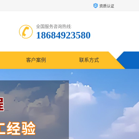
资质认证
全国服务咨询热线:
18684923580
客户案例
联系方式