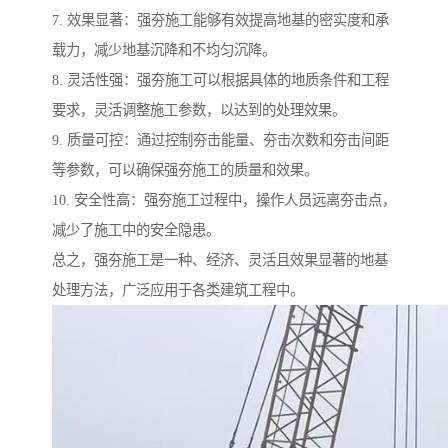
7. 效果显著：强夯施工能够有效提高地基的密实度和承
载力，减少地基沉降和不均匀沉降。
8. 灵活性强：强夯施工可以根据具体的地质条件和工程
要求，灵活调整施工参数，以达到的处理效果。
9. 质量可控：通过控制夯击能量、夯击次数和夯击间距
等参数，可以确保强夯施工的质量和效果。
10. 安全性高：强夯施工过程中，操作人员远离夯击点，
减少了施工中的安全隐患。
总之，强夯施工是一种、经济、灵活且效果显著的地基
处理方法，广泛应用于各类建筑工程中。