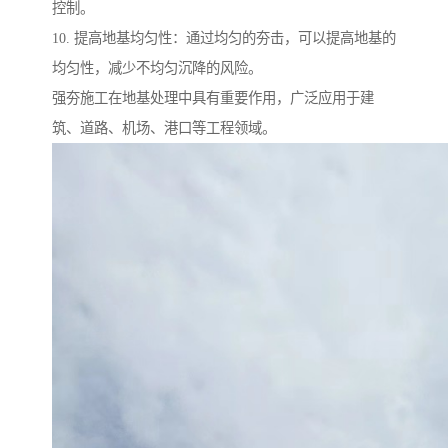
控制。
10. 提高地基均匀性：通过均匀的夯击，可以提高地基的
均匀性，减少不均匀沉降的风险。
强夯施工在地基处理中具有重要作用，广泛应用于建
筑、道路、机场、港口等工程领域。