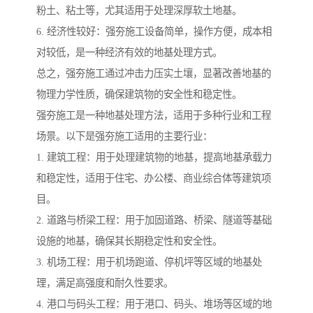
粉土、粘土等，尤其适用于处理深厚软土地基。
6. 经济性较好：强夯施工设备简单，操作方便，成本相
对较低，是一种经济有效的地基处理方式。
总之，强夯施工通过冲击力压实土壤，显著改善地基的
物理力学性质，确保建筑物的安全性和稳定性。
强夯施工是一种地基处理方法，适用于多种行业和工程
场景。以下是强夯施工适用的主要行业：
1. 建筑工程：用于处理建筑物的地基，提高地基承载力
和稳定性，适用于住宅、办公楼、商业综合体等建筑项
目。
2. 道路与桥梁工程：用于加固道路、桥梁、隧道等基础
设施的地基，确保其长期稳定性和安全性。
3. 机场工程：用于机场跑道、停机坪等区域的地基处
理，满足高强度和耐久性要求。
4. 港口与码头工程：用于港口、码头、堆场等区域的地