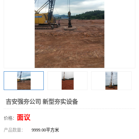
吉安强夯公司 新型夯实设备
面议
价格：
产品数量：
9999.00平方米