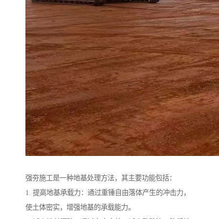
强夯施工是一种地基处理方法，其主要功能包括：
1. 提高地基承载力：通过重锤自由落体产生的冲击力，
使土体密实，增强地基的承载能力。