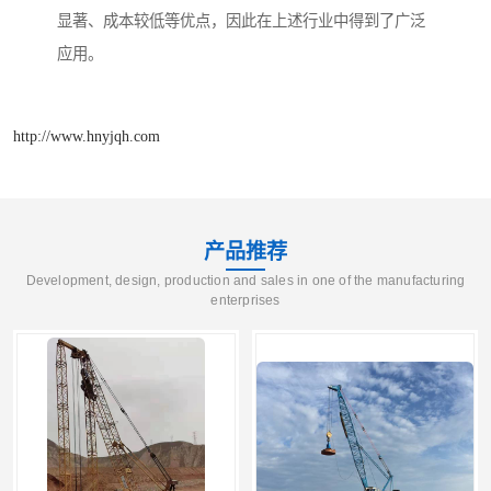
显著、成本较低等优点，因此在上述行业中得到了广泛
应用。
http://www.hnyjqh.com
产品推荐
Development, design, production and sales in one of the manufacturing
enterprises