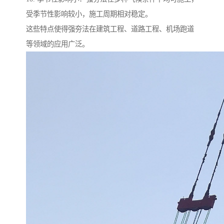
受季节性影响较小，施工周期相对稳定。
这些特点使得强夯法在建筑工程、道路工程、机场跑道
等领域的应用广泛。