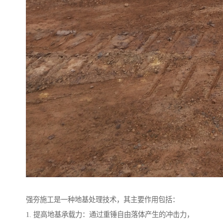
强夯施工是一种地基处理技术，其主要作用包括：
1. 提高地基承载力：通过重锤自由落体产生的冲击力，