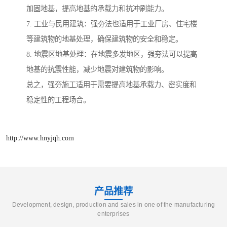
加固地基，提高地基的承载力和抗冲刷能力。
7. 工业与民用建筑：强夯法也适用于工业厂房、住宅楼
等建筑物的地基处理，确保建筑物的安全和稳定。
8. 地震区地基处理：在地震多发地区，强夯法可以提高
地基的抗震性能，减少地震对建筑物的影响。
总之，强夯施工适用于需要提高地基承载力、密实度和
稳定性的工程场合。
http://www.hnyjqh.com
产品推荐
Development, design, production and sales in one of the manufacturing
enterprises