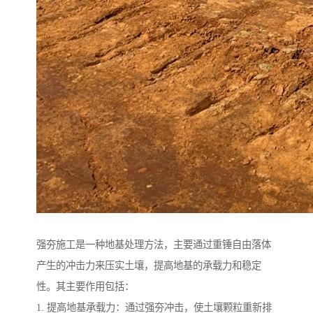
强夯施工是一种地基处理方法，主要通过重锤自由落体
产生的冲击力来压实土壤，提高地基的承载力和稳定
性。其主要作用包括：
1. 提高地基承载力：通过强夯冲击，使土壤颗粒重新排