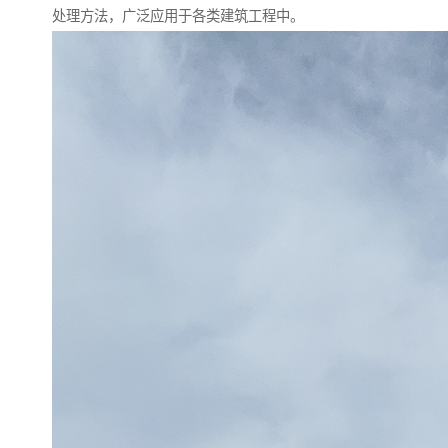
处理方法，广泛应用于各类建筑工程中。