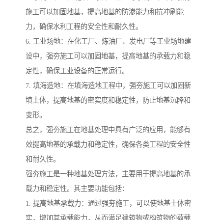
施工可以加固地基，提高地基的防渗能力和抗冲刷能
力，确保水利工程的安全性和耐久性。
6. 工业场地：在化工厂、炼油厂、发电厂等工业场地建
设中，强夯施工可以加固地基，提高地基的承载力和稳
定性，确保工业设备的正常运行。
7. 填海造地：在填海造地工程中，强夯施工可以加固新
填土体，提高地基的密实度和稳定性，防止地基沉降和
变形。
总之，强夯施工在地基处理中具有广泛的应用，能够有
效提高地基的承载力和稳定性，确保各类工程的安全性
和耐久性。
强夯施工是一种地基处理方法，主要用于提高地基的承
载力和稳定性。其主要功能包括：
1. 提高地基承载力：通过强夯施工，可以使地基土体密
实，增加其承载能力，从而满足建筑物或构筑物的荷载