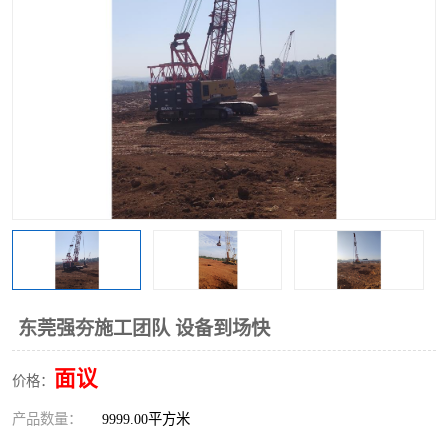
东莞强夯施工团队 设备到场快
面议
价格：
产品数量：
9999.00平方米