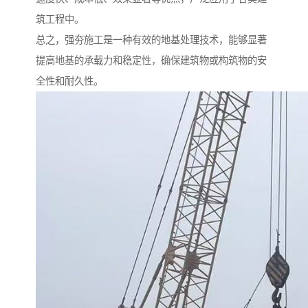
筑工程中。
总之，强夯施工是一种有效的地基处理技术，能够显著
提高地基的承载力和稳定性，确保建筑物或构筑物的安
全性和耐久性。