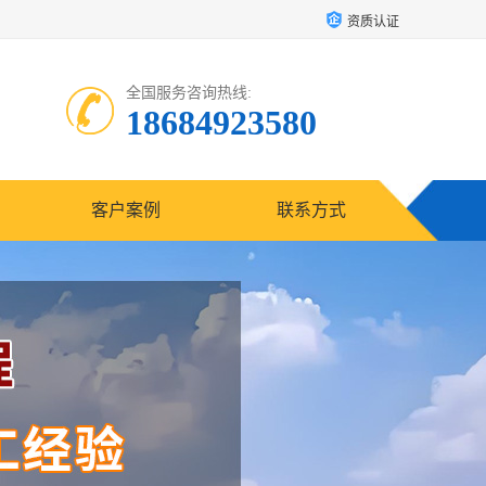
资质认证
全国服务咨询热线:
18684923580
客户案例
联系方式