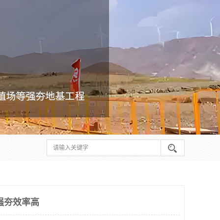
强夯效率高