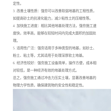
定性。
3. 改善土壤性质：强夯可以改善软弱地基的工程性质，
如提高砂土的抗液化能力，减少粘性土的压缩性等。
4. 加快施工进度：相比其他地基处理方法，强夯施工速
度快，效率高，能够在较短时间内完成大面积的加固处
理。
5. 适用性广泛：强夯适用于多种类型的地基，如砂土、
粉土、粘土等，尤其适用于处理深厚软土地基。
6. 经济性较好：强夯施工设备简单，操作方便，成本相
对较低，是一种经济有效的地基处理方式。
总之，强夯施工通过冲击力压实土壤，显著改善地基的
物理力学性质，确保建筑物的安全性和稳定性。