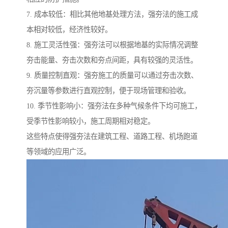
7. 成本较低：相比其他地基处理方法，强夯法的施工成
本相对较低，经济性较好。
8. 施工灵活性强：强夯法可以根据地基的实际情况调整
夯击能量、夯击次数和夯点间距，具有较强的灵活性。
9. 质量控制直观：强夯施工的质量可以通过夯击次数、
夯沉量等参数进行直观控制，便于现场管理和验收。
10. 季节性影响小：强夯法在多种气候条件下均可施工，
受季节性影响较小，施工周期相对稳定。
这些特点使得强夯法在建筑工程、道路工程、机场跑道
等领域的应用广泛。