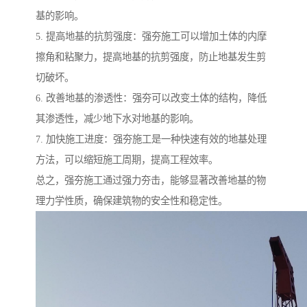
基的影响。
5. 提高地基的抗剪强度：强夯施工可以增加土体的内摩
擦角和粘聚力，提高地基的抗剪强度，防止地基发生剪
切破坏。
6. 改善地基的渗透性：强夯可以改变土体的结构，降低
其渗透性，减少地下水对地基的影响。
7. 加快施工进度：强夯施工是一种快速有效的地基处理
方法，可以缩短施工周期，提高工程效率。
总之，强夯施工通过强力夯击，能够显著改善地基的物
理力学性质，确保建筑物的安全性和稳定性。