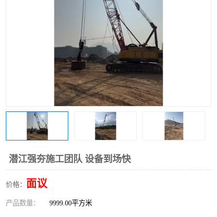
潜江强夯施工团队 设备到场快
面议
价格：
产品数量：
9999.00平方米