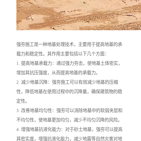
强夯施工是一种地基处理技术，主要用于提高地基的承
载力和稳定性。其作用主要包括以下几个方面：
1. 提高地基承载力：通过强力夯击，使地基土体密实，
增加其抗压强度，从而提高地基的承载力。
2. 减少地基沉降：强夯施工可以有效减少地基的压缩
性，降低地基在使用过程中的沉降量，确保建筑物的稳
定性。
3. 改善地基均匀性：强夯可以消除地基中的软弱夹层和
不均匀性，使地基更加均匀，减少不均匀沉降的风险。
4. 增强地基抗液化能力：对于砂土地基，强夯可以提高
其密实度，增强抗液化能力，减少地震等自然灾害对地