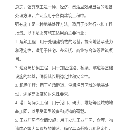
总之，强夯施工是一种、经济、灵活且效果显著的地基
处理方法，广泛应用于各类建筑工程中。
强夯施工是一种地基处理方法，适用于多种行业和工程
场景。以下是强夯施工适用的主要行业：
1. 建筑工程：用于处理建筑物的地基，提高地基承载力
和稳定性，适用于住宅、办公楼、商业综合体等建筑项
目。
2. 道路与桥梁工程：用于加固道路、桥梁、隧道等基础
设施的地基，确保其长期稳定性和安全性。
3. 机场工程：用于机场跑道、停机坪等区域的地基处
理，满足高强度和耐久性要求。
4. 港口与码头工程：用于港口、码头、堆场等区域的地
基加固，以承受重型设备和货物的荷载。
5. 工业厂房与仓储设施：用于处理工业厂房、仓库、物
流中心等大型设施的地基，确保其承载能力和稳定性。