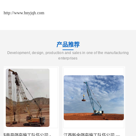
http://www.hnyjqh.com
产品推荐
Development, design, production and sales in one of the manufacturing
enterprises
江西新余强夯施工队伍公司 —业峻强夯基础工程
湖南强夯施工公司