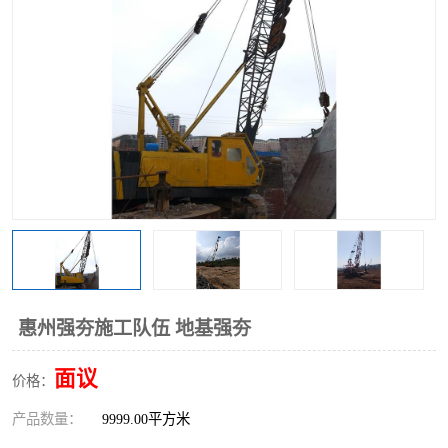
惠州强夯施工队伍 地基强夯
面议
价格：
产品数量：
9999.00平方米