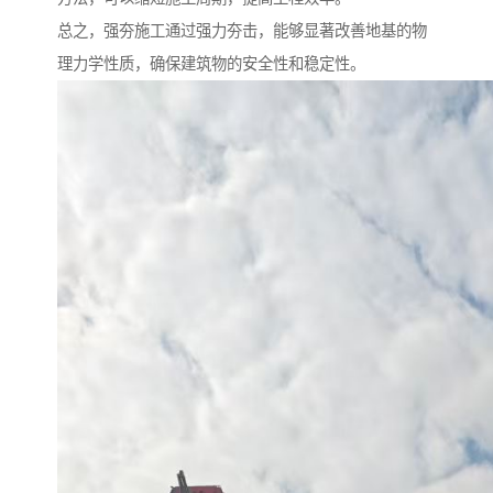
总之，强夯施工通过强力夯击，能够显著改善地基的物
理力学性质，确保建筑物的安全性和稳定性。