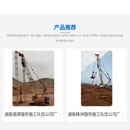
产品推荐
Development, design, production and sales in one of the manufacturing
enterprises
湖南湘潭强夯施工队伍公司厂房地基强夯施工
湖南株洲强夯施工队伍公司厂房地基强夯施工