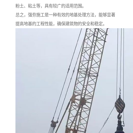
粉土、粘土等，具有较广的适用范围。
总之，强夯施工是一种有效的地基处理方法，能够显著
提高地基的工程性能，确保建筑物的安全和稳定。