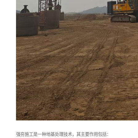
强夯施工是一种地基处理技术，其主要作用包括：